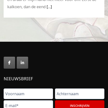
kalkoen, dan de eend
[…]
NIEUWSBRIEF