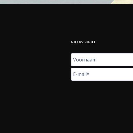
NIEUWSBRIEF