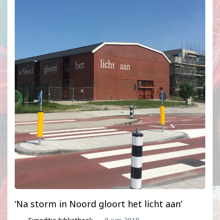
‘Na storm in Noord gloort het licht aan’