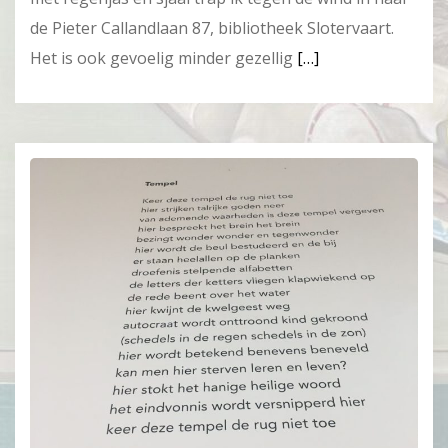
de Pieter Callandlaan 87, bibliotheek Slotervaart.
Het is ook gevoelig minder gezellig
[…]