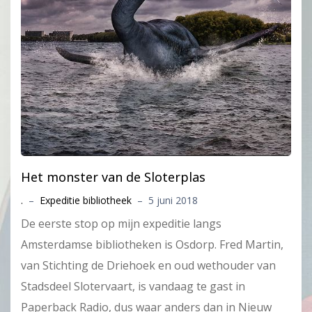
Het monster van de Sloterplas
.
–
Expeditie bibliotheek
–
5 juni 2018
De eerste stop op mijn expeditie langs
Amsterdamse bibliotheken is Osdorp. Fred Martin,
van Stichting de Driehoek en oud wethouder van
Stadsdeel Slotervaart, is vandaag te gast in
Paperback Radio, dus waar anders dan in Nieuw