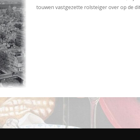
touwen vastgezette rolsteiger over op de d