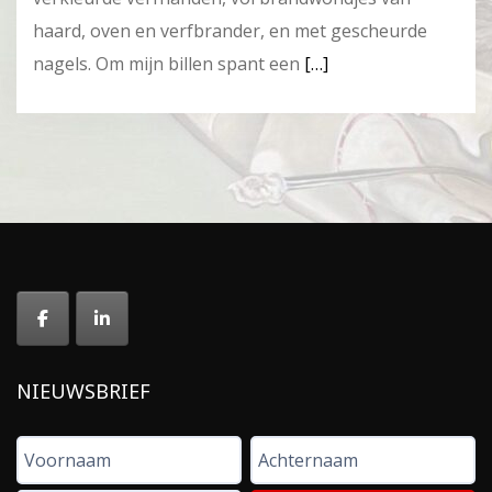
haard, oven en verfbrander, en met gescheurde
nagels. Om mijn billen spant een
[…]
NIEUWSBRIEF