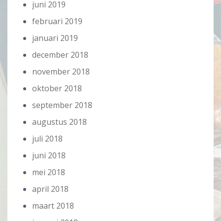
juni 2019
februari 2019
januari 2019
december 2018
november 2018
oktober 2018
september 2018
augustus 2018
juli 2018
juni 2018
mei 2018
april 2018
maart 2018