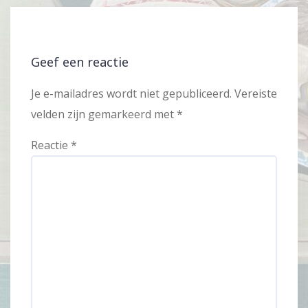
Geef een reactie
Je e-mailadres wordt niet gepubliceerd.
Vereiste
velden zijn gemarkeerd met
*
Reactie
*