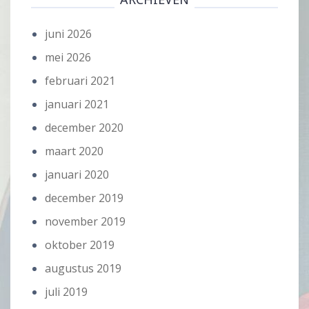
juni 2026
mei 2026
februari 2021
januari 2021
december 2020
maart 2020
januari 2020
december 2019
november 2019
oktober 2019
augustus 2019
juli 2019