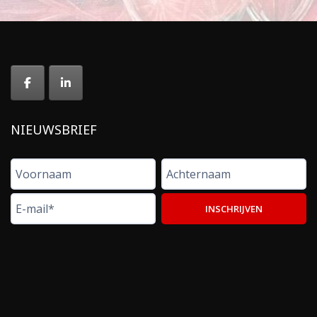
NIEUWSBRIEF