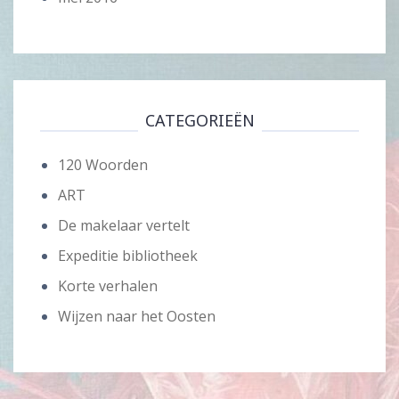
CATEGORIEËN
120 Woorden
ART
De makelaar vertelt
Expeditie bibliotheek
Korte verhalen
Wijzen naar het Oosten