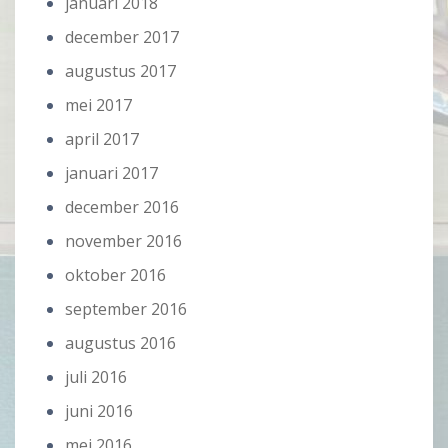
januari 2018
december 2017
augustus 2017
mei 2017
april 2017
januari 2017
december 2016
november 2016
oktober 2016
september 2016
augustus 2016
juli 2016
juni 2016
mei 2016