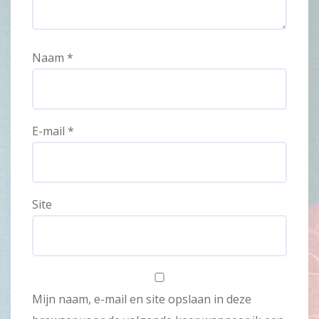
Naam
*
E-mail
*
Site
Mijn naam, e-mail en site opslaan in deze