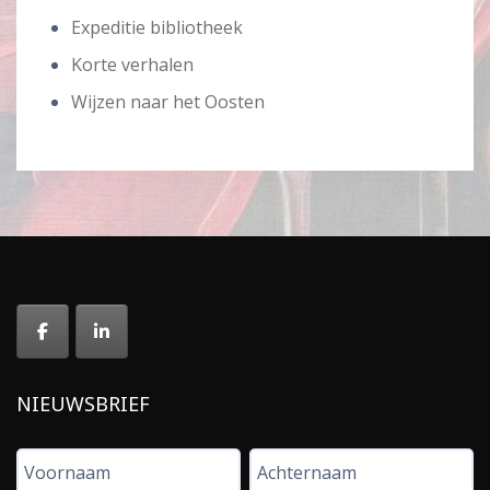
Expeditie bibliotheek
Korte verhalen
Wijzen naar het Oosten
NIEUWSBRIEF