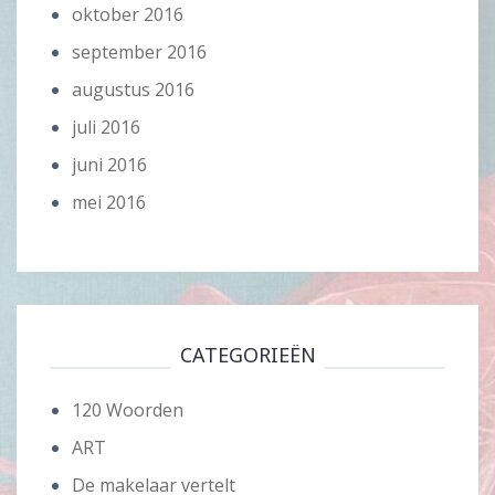
oktober 2016
september 2016
augustus 2016
juli 2016
juni 2016
mei 2016
CATEGORIEËN
120 Woorden
ART
De makelaar vertelt