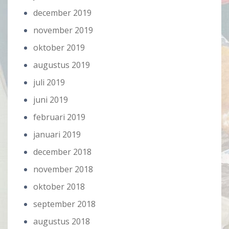
december 2019
november 2019
oktober 2019
augustus 2019
juli 2019
juni 2019
februari 2019
januari 2019
december 2018
november 2018
oktober 2018
september 2018
augustus 2018