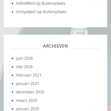
bdbb88ed
op
Buitenplaats
inroyaljeet
op
Buitenplaats
ARCHIEVEN
juni 2026
mei 2026
februari 2021
januari 2021
december 2020
maart 2020
januari 2020