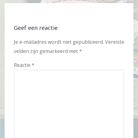
Geef een reactie
Je e-mailadres wordt niet gepubliceerd.
Vereiste
velden zijn gemarkeerd met
*
Reactie
*