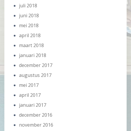
juli 2018
juni 2018
mei 2018
april 2018
maart 2018
januari 2018
december 2017
augustus 2017
mei 2017
april 2017
januari 2017
december 2016
november 2016