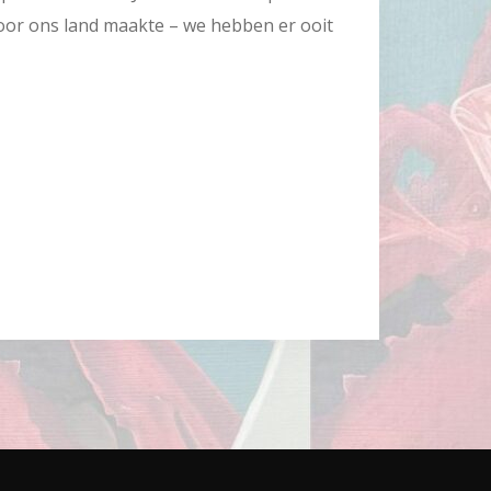
oor ons land maakte – we hebben er ooit