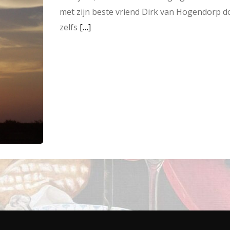
met zijn beste vriend Dirk van Hogendorp d
zelfs
[…]