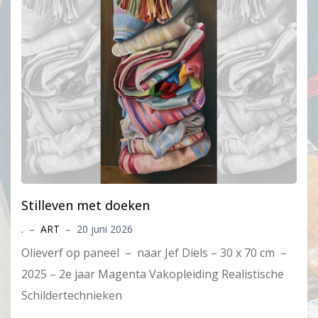
Stilleven met doeken
.
–
ART
–
20 juni 2026
Olieverf op paneel – naar Jef Diels – 30 x 70 cm –
2025 – 2e jaar Magenta Vakopleiding Realistische
Schildertechnieken