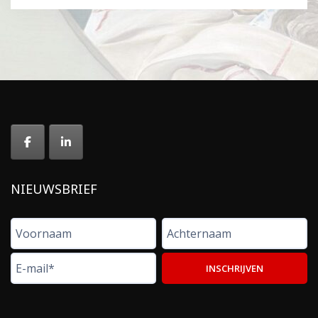
NIEUWSBRIEF