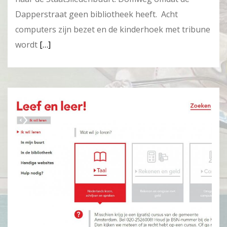
Dapperstraat geen bibliotheek heeft. Acht
computers zijn bezet en de kinderhoek met tribune
wordt
[…]