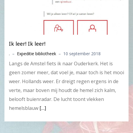
Ik leer! Ik leer!
.
–
Expeditie bibliotheek
–
10 september 2018
Langs de Amstel fiets ik naar Ouderkerk. Het is
geen zomer meer, dat voel je, maar toch is het mooi
weer. Hollands weer. Er dreigt regen ergens in de
verte, maar boven mij houdt de hemel zich kalm,
belooft buienradar. De lucht toont vlekken
hemelsblauw
[…]