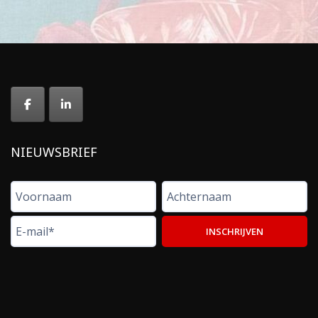
NIEUWSBRIEF