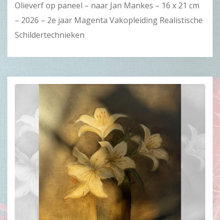
Olieverf op paneel – naar Jan Mankes – 16 x 21 cm
– 2026 – 2e jaar Magenta Vakopleiding Realistische
Schildertechnieken