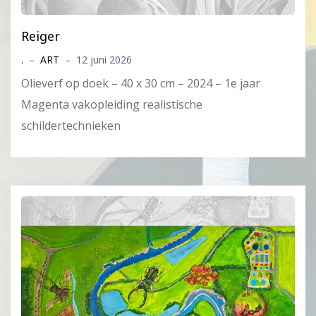
Reiger
.
–
ART
–
12 juni 2026
Olieverf op doek – 40 x 30 cm – 2024 – 1e jaar
Magenta vakopleiding realistische
schildertechnieken