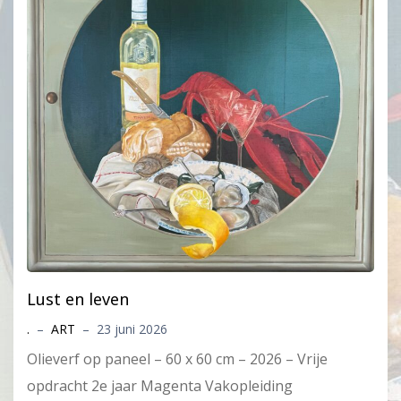
Lust en leven
.
–
ART
–
23 juni 2026
Olieverf op paneel – 60 x 60 cm – 2026 – Vrije
opdracht 2e jaar Magenta Vakopleiding