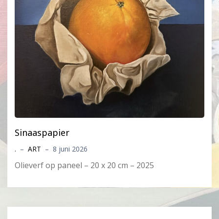
Sinaaspapier
.
–
ART
–
8 juni 2026
Olieverf op paneel – 20 x 20 cm – 2025