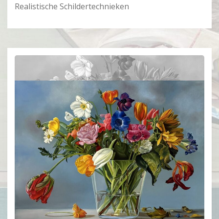
Realistische Schildertechnieken