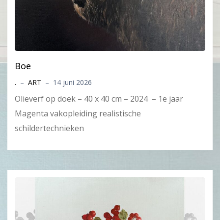
Boe
.
–
ART
–
14 juni 2026
Olieverf op doek – 40 x 40 cm – 2024 – 1e jaar
Magenta vakopleiding realistische
schildertechnieken