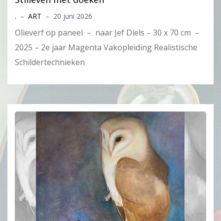
.
–
ART
–
20 juni 2026
Olieverf op paneel – naar Jef Diels – 30 x 70 cm –
2025 – 2e jaar Magenta Vakopleiding Realistische
Schildertechnieken