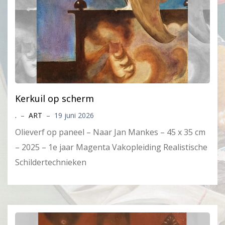
Kerkuil op scherm
.
–
ART
–
19 juni 2026
Olieverf op paneel – Naar Jan Mankes – 45 x 35 cm
– 2025 – 1e jaar Magenta Vakopleiding Realistische
Schildertechnieken