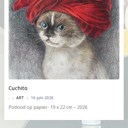
Cuchito
.
–
ART
–
16 juni 2026
Potlood op papier- 19 x 22 cm – 2026