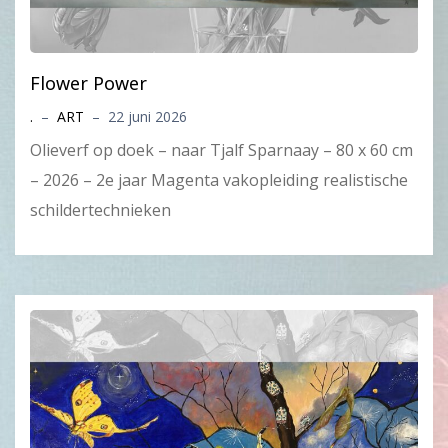
Flower Power
.
–
ART
–
22 juni 2026
Olieverf op doek – naar Tjalf Sparnaay – 80 x 60 cm
– 2026 – 2e jaar Magenta vakopleiding realistische
schildertechnieken