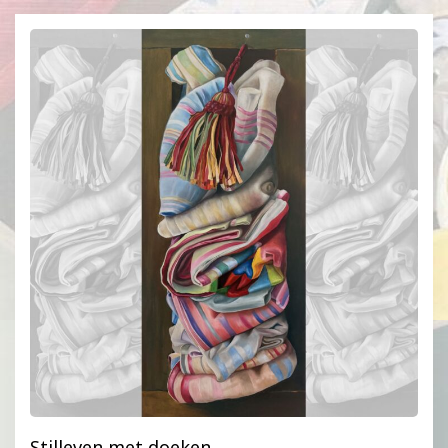
Stilleven met doeken