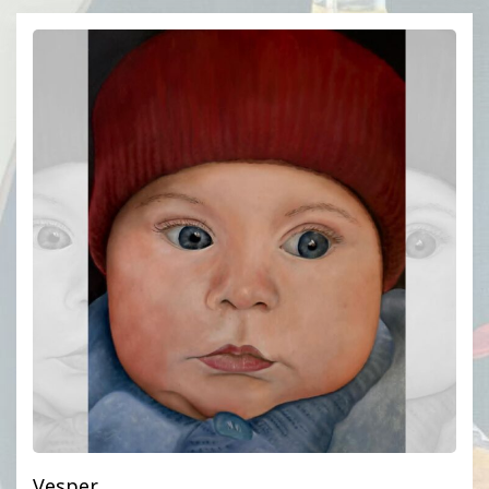
Vesper