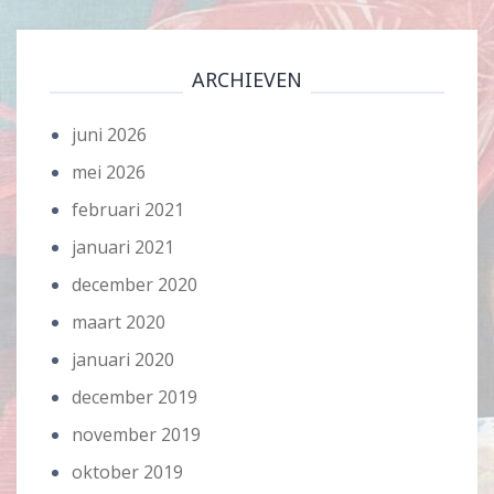
ARCHIEVEN
juni 2026
mei 2026
februari 2021
januari 2021
december 2020
maart 2020
januari 2020
december 2019
november 2019
oktober 2019