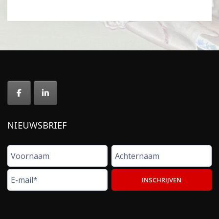
NIEUWSBRIEF