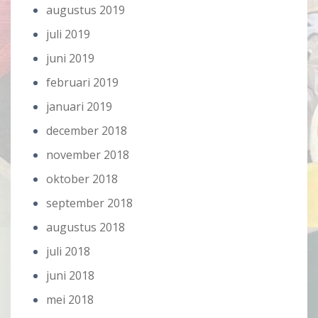
augustus 2019
juli 2019
juni 2019
februari 2019
januari 2019
december 2018
november 2018
oktober 2018
september 2018
augustus 2018
juli 2018
juni 2018
mei 2018