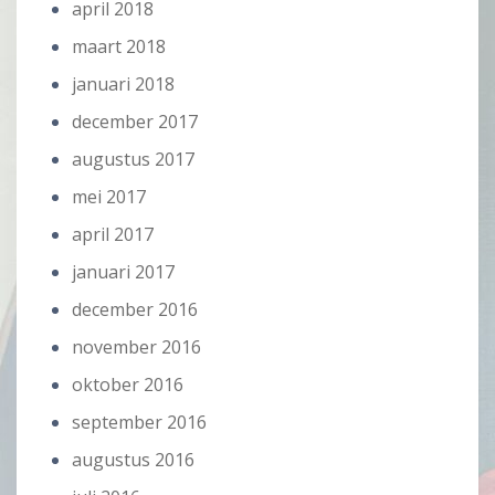
april 2018
maart 2018
januari 2018
december 2017
augustus 2017
mei 2017
april 2017
januari 2017
december 2016
november 2016
oktober 2016
september 2016
augustus 2016