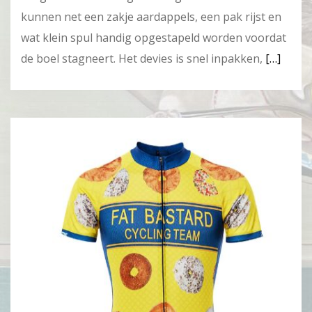
kunnen net een zakje aardappels, een pak rijst en
wat klein spul handig opgestapeld worden voordat
de boel stagneert. Het devies is snel inpakken,
[…]