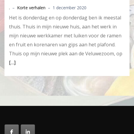
.
–
Korte verhalen
–
1 december 2020
Het is donderdag en op donderdag ben ik meestal
thuis. Thuis in mijn nieuwe huis, aan het werk in
mijn nieuwe werkkamer met luiken voor de ramen
en fruit en korenaren van gips aan het plafond.
Thuis op mijn nieuwe plek aan de Veluwezoom, op
[…]