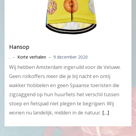
Hansop
.
–
Korte verhalen
–
9 december 2020
Wij hebben Amsterdam ingeruild voor de Veluwe.
Geen rolkoffers meer die je bij nacht en ontij
wakker hobbelen en geen Spaanse toeristen die
zigzaggend op hun huurfiets het verschil tussen
stoep en fietspad niet plegen te begrijpen. Wij
wonen nu landelijk, midden in de natuur.
[…]