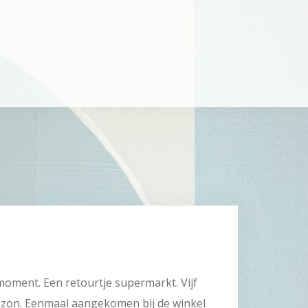
tmoment. Een retourtje supermarkt. Vijf
 zon. Eenmaal aangekomen bij de winkel