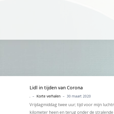
Lidl in tijden van Corona
.
–
Korte verhalen
–
30 maart 2020
Vrijdagmiddag twee uur; tijd voor mijn luch
kilometer heen en terug onder de stralende