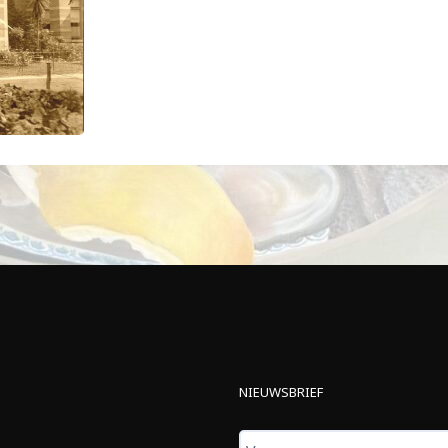
NIEUWSBRIEF