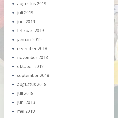
augustus 2019
juli 2019
juni 2019
februari 2019
januari 2019
december 2018
november 2018
oktober 2018
september 2018
augustus 2018
juli 2018
juni 2018
mei 2018