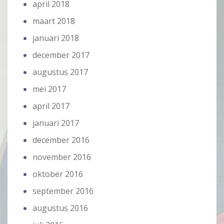
april 2018
maart 2018
januari 2018
december 2017
augustus 2017
mei 2017
april 2017
januari 2017
december 2016
november 2016
oktober 2016
september 2016
augustus 2016