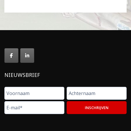
NIEUWSBRIEF