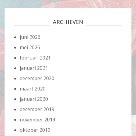
ARCHIEVEN
juni 2026
mei 2026
februari 2021
januari 2021
december 2020
maart 2020
januari 2020
december 2019
november 2019
oktober 2019