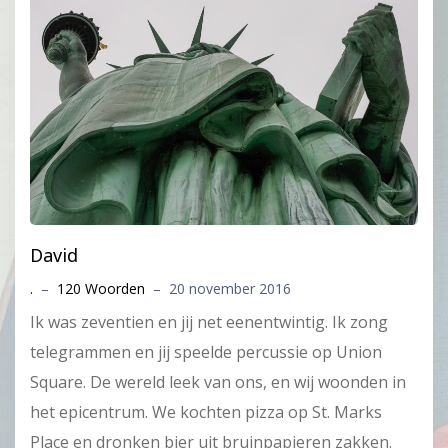
David
.
–
120 Woorden
–
20 november 2016
Ik was zeventien en jij net eenentwintig. Ik zong
telegrammen en jij speelde percussie op Union
Square. De wereld leek van ons, en wij woonden in
het epicentrum. We kochten pizza op St. Marks
Place en dronken bier uit bruinpapieren zakken.