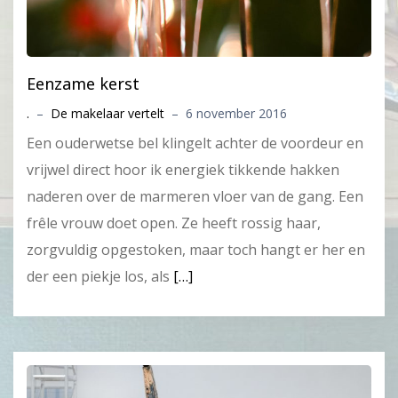
Eenzame kerst
.
–
De makelaar vertelt
–
6 november 2016
Een ouderwetse bel klingelt achter de voordeur en
vrijwel direct hoor ik energiek tikkende hakken
naderen over de marmeren vloer van de gang. Een
frêle vrouw doet open. Ze heeft rossig haar,
zorgvuldig opgestoken, maar toch hangt er her en
der een piekje los, als
[…]