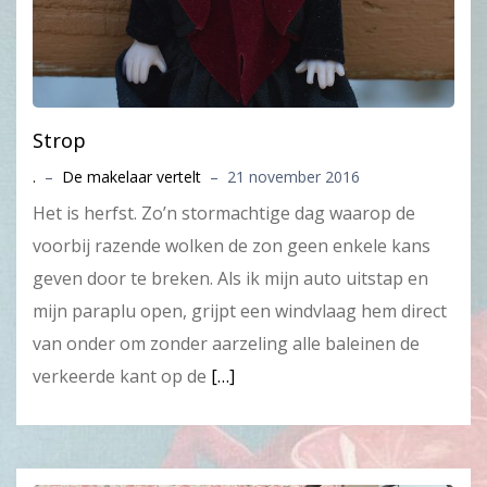
Strop
.
–
De makelaar vertelt
–
21 november 2016
Het is herfst. Zo’n stormachtige dag waarop de
voorbij razende wolken de zon geen enkele kans
geven door te breken. Als ik mijn auto uitstap en
mijn paraplu open, grijpt een windvlaag hem direct
van onder om zonder aarzeling alle baleinen de
verkeerde kant op de
[…]