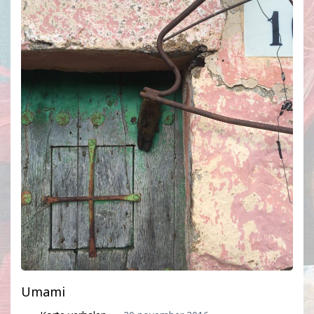
Umami