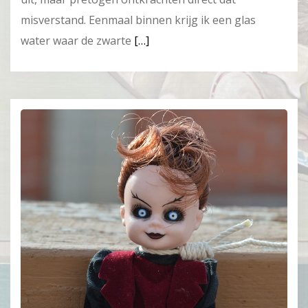
misverstand. Eenmaal binnen krijg ik een glas
water waar de zwarte
[…]