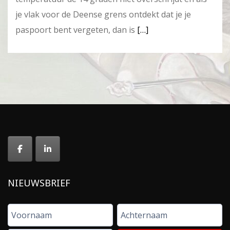
je vlak voor de Deense grens ontdekt dat je je
paspoort bent vergeten, dan is
[…]
NIEUWSBRIEF