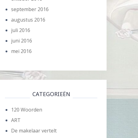
september 2016
augustus 2016
juli 2016
juni 2016
mei 2016
CATEGORIEËN
120 Woorden
ART
De makelaar vertelt