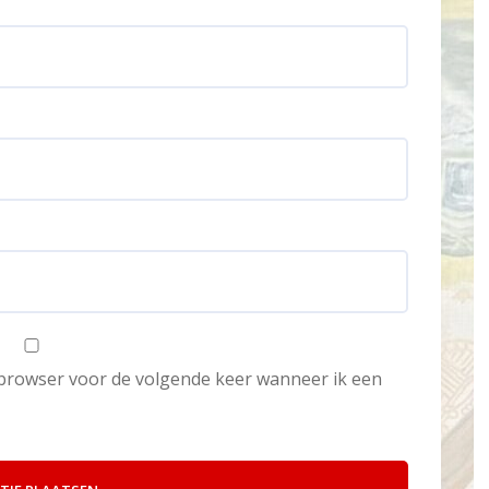
e browser voor de volgende keer wanneer ik een