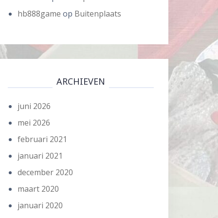
hb888game
op
Buitenplaats
ARCHIEVEN
juni 2026
mei 2026
februari 2021
januari 2021
december 2020
maart 2020
januari 2020