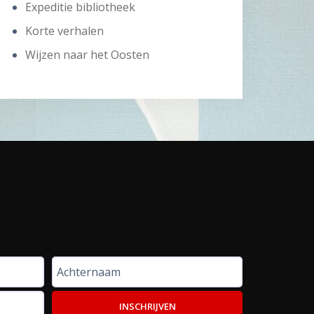
Expeditie bibliotheek
Korte verhalen
Wijzen naar het Oosten