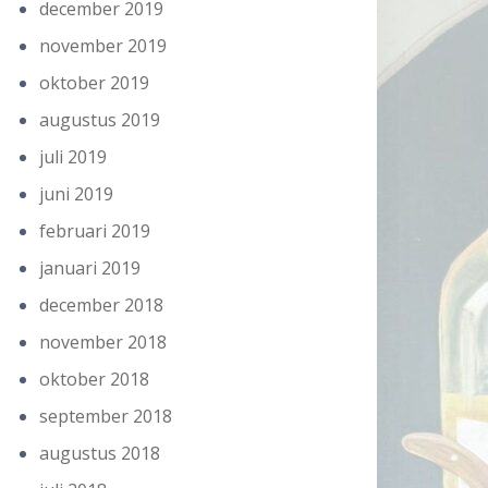
december 2019
november 2019
oktober 2019
augustus 2019
juli 2019
juni 2019
februari 2019
januari 2019
december 2018
november 2018
oktober 2018
september 2018
augustus 2018