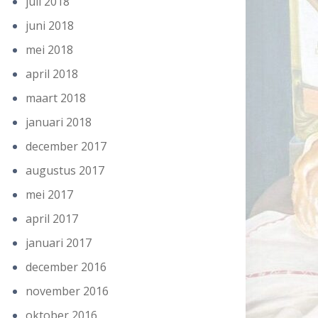
juli 2018
juni 2018
mei 2018
april 2018
maart 2018
januari 2018
december 2017
augustus 2017
mei 2017
april 2017
januari 2017
december 2016
november 2016
oktober 2016