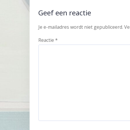
Geef een reactie
Je e-mailadres wordt niet gepubliceerd.
Ve
Reactie
*