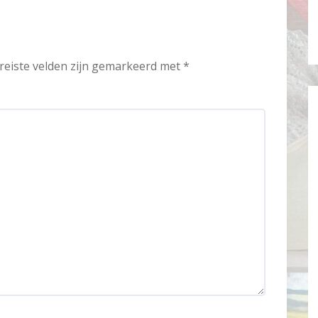
reiste velden zijn gemarkeerd met
*