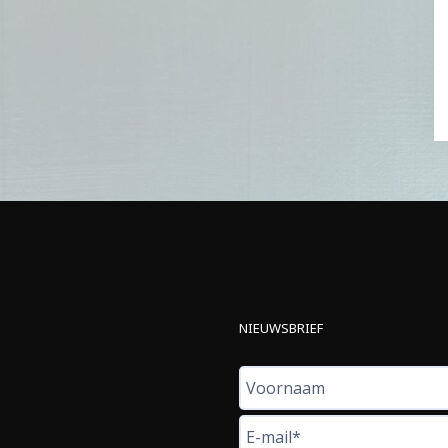
NIEUWSBRIEF