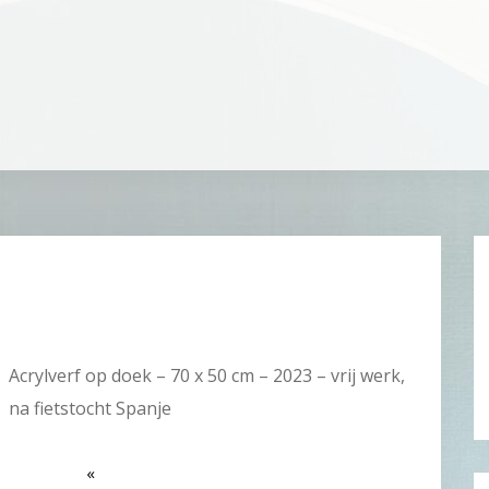
Acrylverf op doek – 70 x 50 cm – 2023 – vrij werk,
na fietstocht Spanje