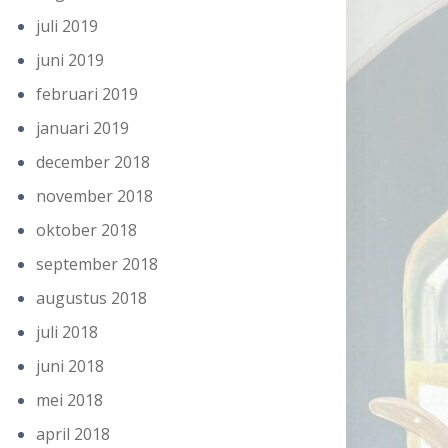
juli 2019
juni 2019
februari 2019
januari 2019
december 2018
november 2018
oktober 2018
september 2018
augustus 2018
juli 2018
juni 2018
mei 2018
april 2018