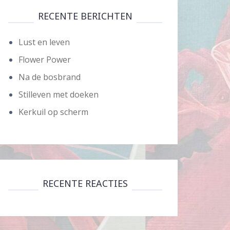
RECENTE BERICHTEN
Lust en leven
Flower Power
Na de bosbrand
Stilleven met doeken
Kerkuil op scherm
RECENTE REACTIES