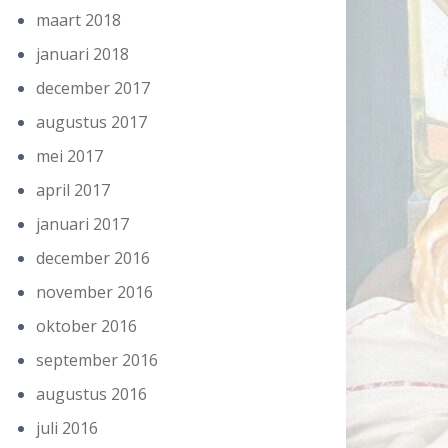
maart 2018
januari 2018
december 2017
augustus 2017
mei 2017
april 2017
januari 2017
december 2016
november 2016
oktober 2016
september 2016
augustus 2016
juli 2016