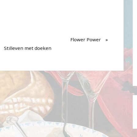
Flower Power
Stilleven met doeken