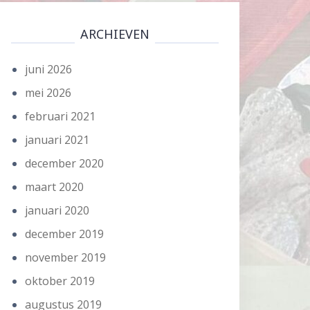
ARCHIEVEN
juni 2026
mei 2026
februari 2021
januari 2021
december 2020
maart 2020
januari 2020
december 2019
november 2019
oktober 2019
augustus 2019