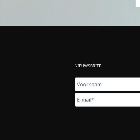
NIEUWSBRIEF