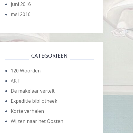
juni 2016
mei 2016
CATEGORIEËN
120 Woorden
ART
De makelaar vertelt
Expeditie bibliotheek
Korte verhalen
Wijzen naar het Oosten