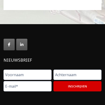
NIEUWSBRIEF