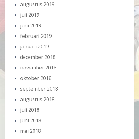
augustus 2019
juli 2019
juni 2019
februari 2019
januari 2019
december 2018
november 2018
oktober 2018
september 2018
augustus 2018
juli 2018
juni 2018
mei 2018