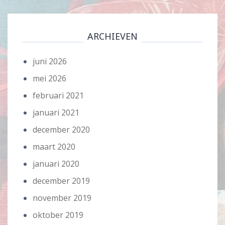
ARCHIEVEN
juni 2026
mei 2026
februari 2021
januari 2021
december 2020
maart 2020
januari 2020
december 2019
november 2019
oktober 2019