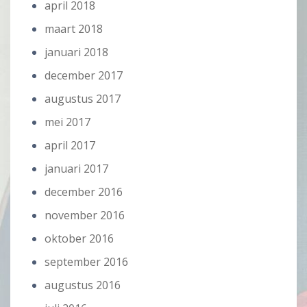
april 2018
maart 2018
januari 2018
december 2017
augustus 2017
mei 2017
april 2017
januari 2017
december 2016
november 2016
oktober 2016
september 2016
augustus 2016