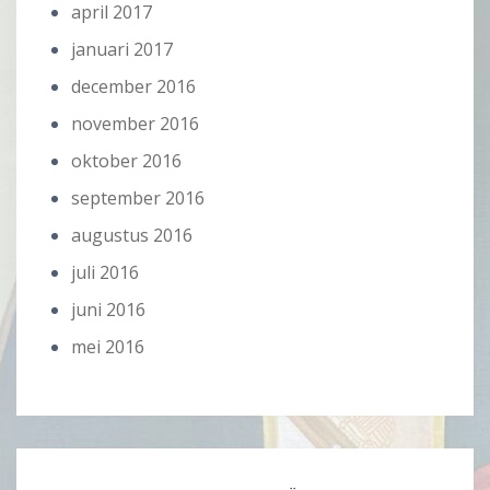
april 2017
januari 2017
december 2016
november 2016
oktober 2016
september 2016
augustus 2016
juli 2016
juni 2016
mei 2016