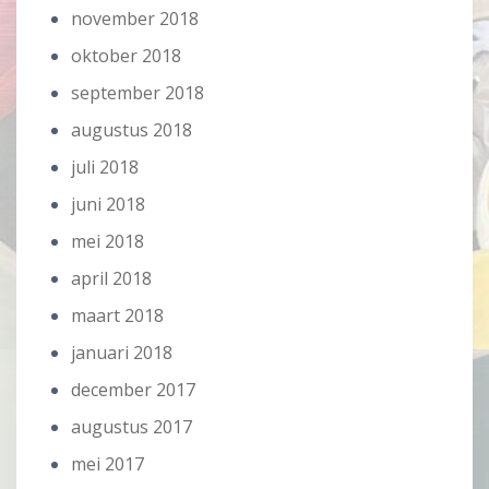
november 2018
oktober 2018
september 2018
augustus 2018
juli 2018
juni 2018
mei 2018
april 2018
maart 2018
januari 2018
december 2017
augustus 2017
mei 2017