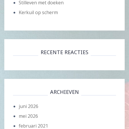
Stilleven met doeken
Kerkuil op scherm
RECENTE REACTIES
ARCHIEVEN
juni 2026
mei 2026
februari 2021