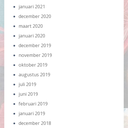
januari 2021
december 2020
maart 2020
januari 2020
december 2019
november 2019
oktober 2019
augustus 2019
juli 2019
juni 2019
februari 2019
januari 2019
december 2018