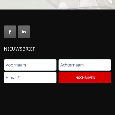
NIEUWSBRIEF