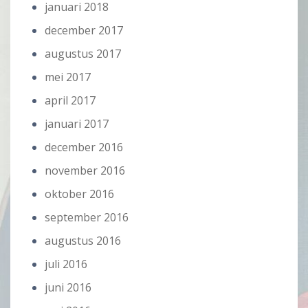
januari 2018
december 2017
augustus 2017
mei 2017
april 2017
januari 2017
december 2016
november 2016
oktober 2016
september 2016
augustus 2016
juli 2016
juni 2016