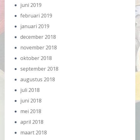
juni 2019
februari 2019
januari 2019
december 2018
november 2018
oktober 2018
september 2018
augustus 2018
juli 2018
juni 2018
mei 2018
april 2018
maart 2018