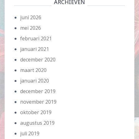
ARCHIEVEN
juni 2026
mei 2026
februari 2021
januari 2021
december 2020
maart 2020
januari 2020
december 2019
november 2019
oktober 2019
augustus 2019
juli 2019