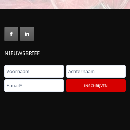
NIEUWSBRIEF