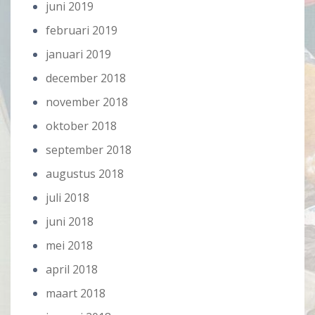
juni 2019
februari 2019
januari 2019
december 2018
november 2018
oktober 2018
september 2018
augustus 2018
juli 2018
juni 2018
mei 2018
april 2018
maart 2018