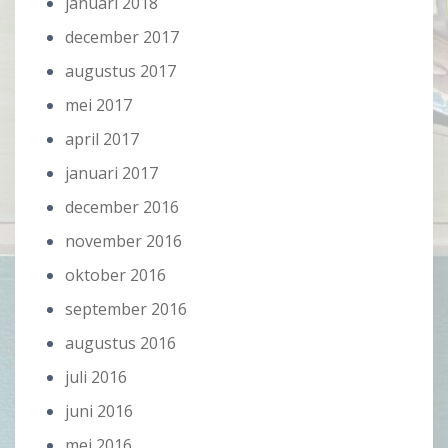
januari 2018
december 2017
augustus 2017
mei 2017
april 2017
januari 2017
december 2016
november 2016
oktober 2016
september 2016
augustus 2016
juli 2016
juni 2016
mei 2016