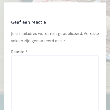
Geef een reactie
Je e-mailadres wordt niet gepubliceerd.
Vereiste
velden zijn gemarkeerd met
*
Reactie
*