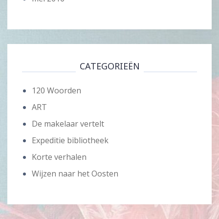
CATEGORIEËN
120 Woorden
ART
De makelaar vertelt
Expeditie bibliotheek
Korte verhalen
Wijzen naar het Oosten