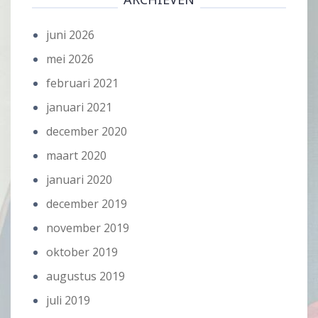
juni 2026
mei 2026
februari 2021
januari 2021
december 2020
maart 2020
januari 2020
december 2019
november 2019
oktober 2019
augustus 2019
juli 2019