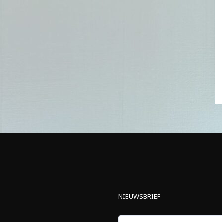
NIEUWSBRIEF