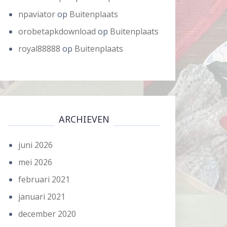
npaviator
op
Buitenplaats
orobetapkdownload
op
Buitenplaats
royal88888
op
Buitenplaats
ARCHIEVEN
juni 2026
mei 2026
februari 2021
januari 2021
december 2020