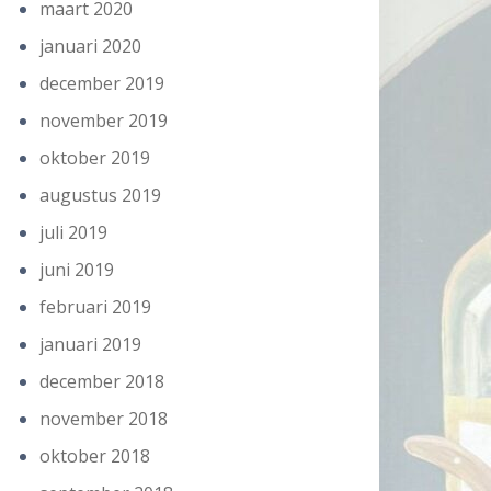
maart 2020
januari 2020
december 2019
november 2019
oktober 2019
augustus 2019
juli 2019
juni 2019
februari 2019
januari 2019
december 2018
november 2018
oktober 2018