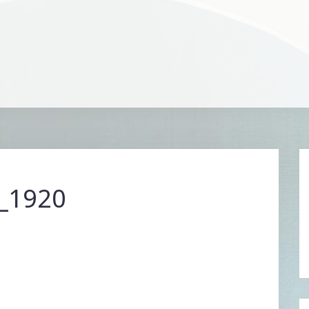
_1920