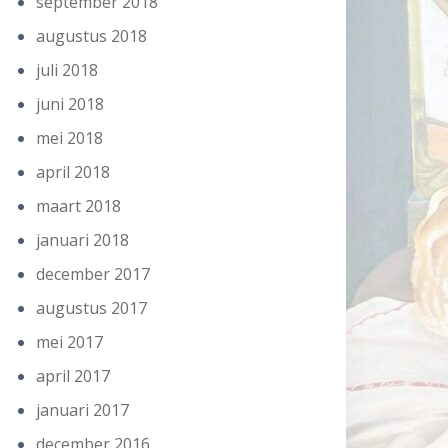
september 2018
augustus 2018
juli 2018
juni 2018
mei 2018
april 2018
maart 2018
januari 2018
december 2017
augustus 2017
mei 2017
april 2017
januari 2017
december 2016