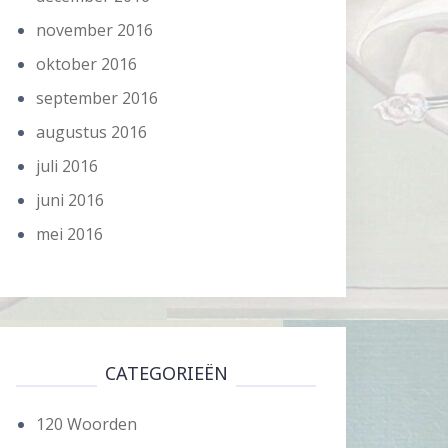
november 2016
oktober 2016
september 2016
augustus 2016
juli 2016
juni 2016
mei 2016
CATEGORIEËN
120 Woorden