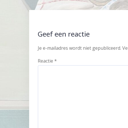
Geef een reactie
Je e-mailadres wordt niet gepubliceerd.
Ve
Reactie
*