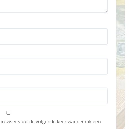
e browser voor de volgende keer wanneer ik een