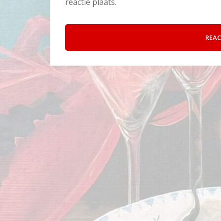
reactie plaats.