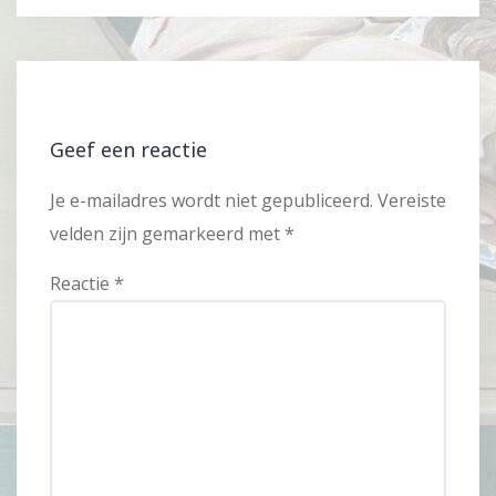
Geef een reactie
Je e-mailadres wordt niet gepubliceerd.
Vereiste
velden zijn gemarkeerd met
*
Reactie
*