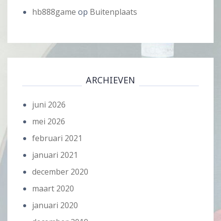
hb888game
op
Buitenplaats
ARCHIEVEN
juni 2026
mei 2026
februari 2021
januari 2021
december 2020
maart 2020
januari 2020