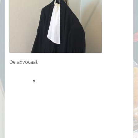
De advocaat