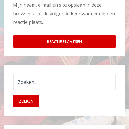
Mijn naam, e-mail en site opslaan in deze
browser voor de volgende keer wanneer ik een
reactie plaats.
Zoeken
naar: