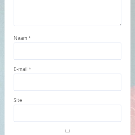
Naam
*
E-mail
*
Site