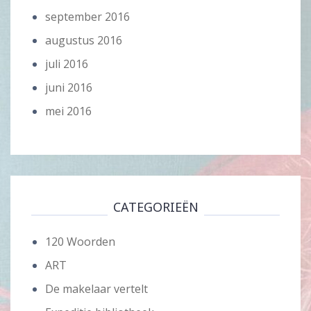
september 2016
augustus 2016
juli 2016
juni 2016
mei 2016
CATEGORIEËN
120 Woorden
ART
De makelaar vertelt