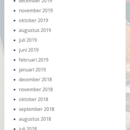
december 2019
november 2019
oktober 2019
augustus 2019
juli 2019
juni 2019
februari 2019
januari 2019
december 2018
november 2018
oktober 2018
september 2018
augustus 2018
juli 2018