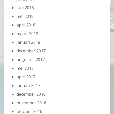
juni 2018
mei 2018
april 2018
maart 2018
januari 2018
december 2017
augustus 2017
mei 2017
april 2017
januari 2017
december 2016
november 2016
oktober 2016