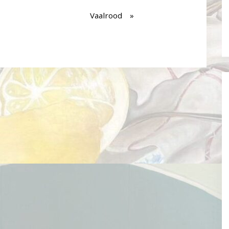
Vaalrood