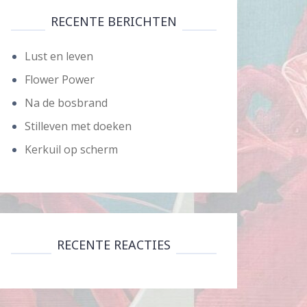
RECENTE BERICHTEN
Lust en leven
Flower Power
Na de bosbrand
Stilleven met doeken
Kerkuil op scherm
RECENTE REACTIES