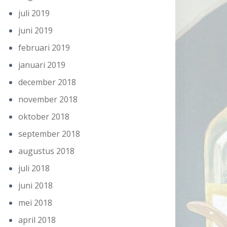
juli 2019
juni 2019
februari 2019
januari 2019
december 2018
november 2018
oktober 2018
september 2018
augustus 2018
juli 2018
juni 2018
mei 2018
april 2018