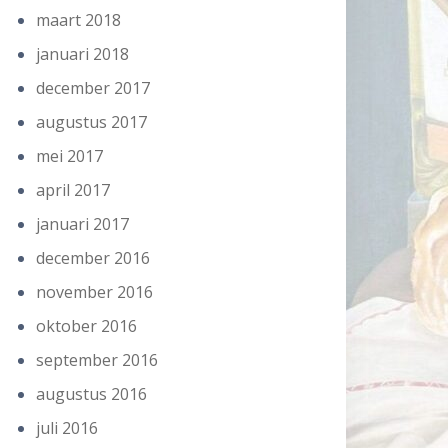
maart 2018
januari 2018
december 2017
augustus 2017
mei 2017
april 2017
januari 2017
december 2016
november 2016
oktober 2016
september 2016
augustus 2016
juli 2016