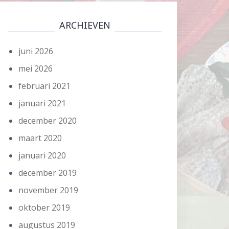
ARCHIEVEN
juni 2026
mei 2026
februari 2021
januari 2021
december 2020
maart 2020
januari 2020
december 2019
november 2019
oktober 2019
augustus 2019