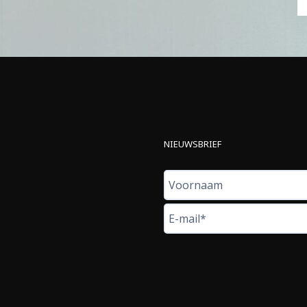
NIEUWSBRIEF