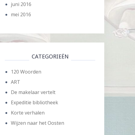
juni 2016
mei 2016
CATEGORIEËN
120 Woorden
ART
De makelaar vertelt
Expeditie bibliotheek
Korte verhalen
Wijzen naar het Oosten