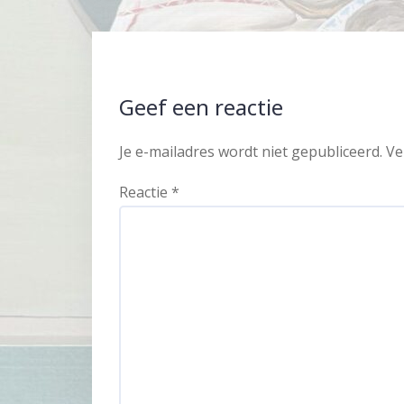
Geef een reactie
Je e-mailadres wordt niet gepubliceerd.
Ve
Reactie
*