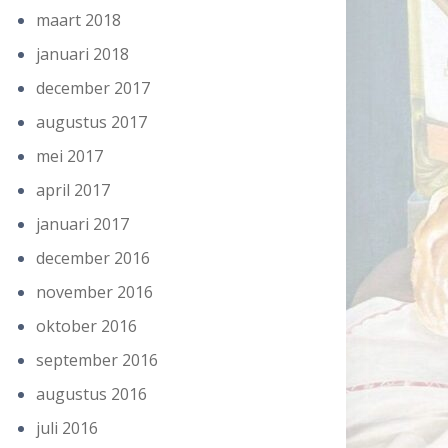
maart 2018
januari 2018
december 2017
augustus 2017
mei 2017
april 2017
januari 2017
december 2016
november 2016
oktober 2016
september 2016
augustus 2016
juli 2016