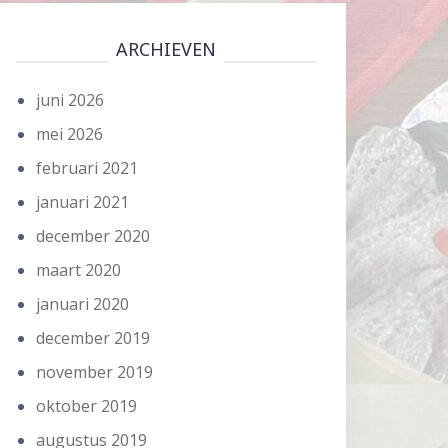
ARCHIEVEN
juni 2026
mei 2026
februari 2021
januari 2021
december 2020
maart 2020
januari 2020
december 2019
november 2019
oktober 2019
augustus 2019