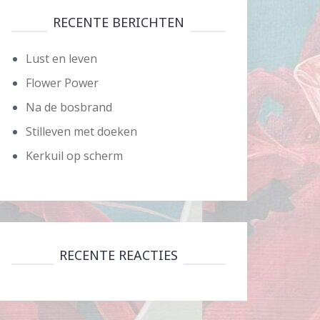
RECENTE BERICHTEN
Lust en leven
Flower Power
Na de bosbrand
Stilleven met doeken
Kerkuil op scherm
RECENTE REACTIES