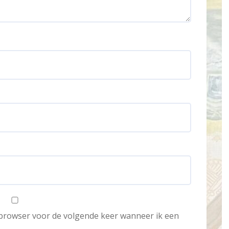
e browser voor de volgende keer wanneer ik een