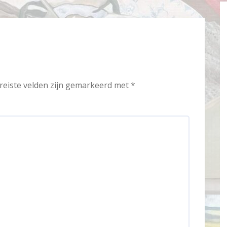
reiste velden zijn gemarkeerd met
*