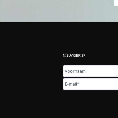
NIEUWSBRIEF