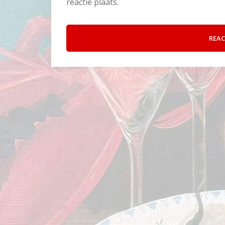
reactie plaats.