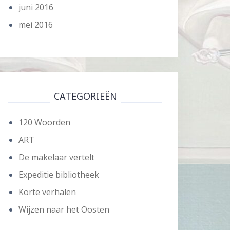
juni 2016
mei 2016
CATEGORIEËN
120 Woorden
ART
De makelaar vertelt
Expeditie bibliotheek
Korte verhalen
Wijzen naar het Oosten