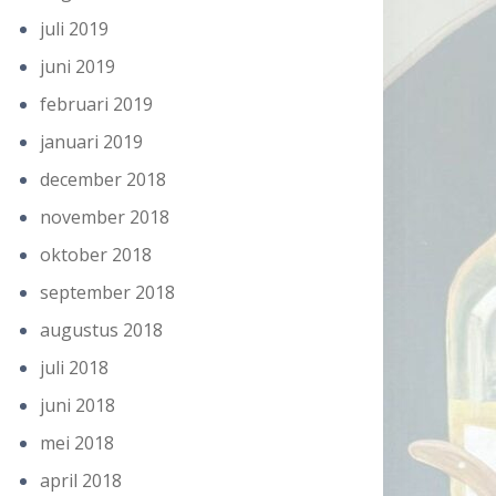
juli 2019
juni 2019
februari 2019
januari 2019
december 2018
november 2018
oktober 2018
september 2018
augustus 2018
juli 2018
juni 2018
mei 2018
april 2018