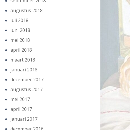
september 2018
augustus 2018
juli 2018
juni 2018
mei 2018
april 2018
maart 2018
januari 2018
december 2017
augustus 2017
mei 2017
april 2017
januari 2017
december 2016