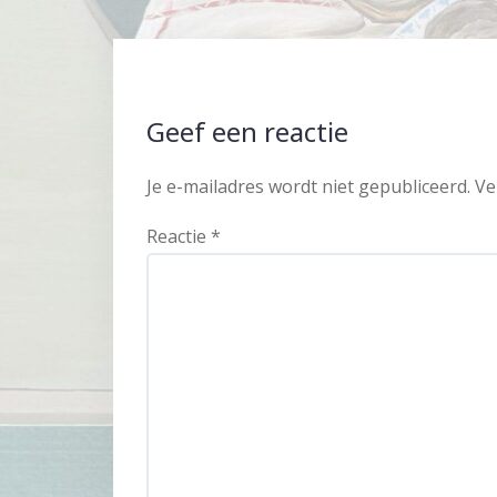
Geef een reactie
Je e-mailadres wordt niet gepubliceerd.
Ve
Reactie
*