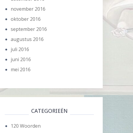
november 2016
oktober 2016
september 2016
augustus 2016
juli 2016
juni 2016
mei 2016
CATEGORIEËN
120 Woorden