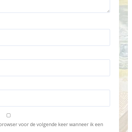
e browser voor de volgende keer wanneer ik een