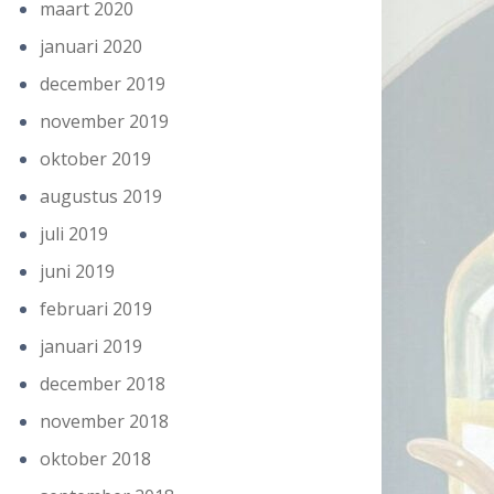
maart 2020
januari 2020
december 2019
november 2019
oktober 2019
augustus 2019
juli 2019
juni 2019
februari 2019
januari 2019
december 2018
november 2018
oktober 2018