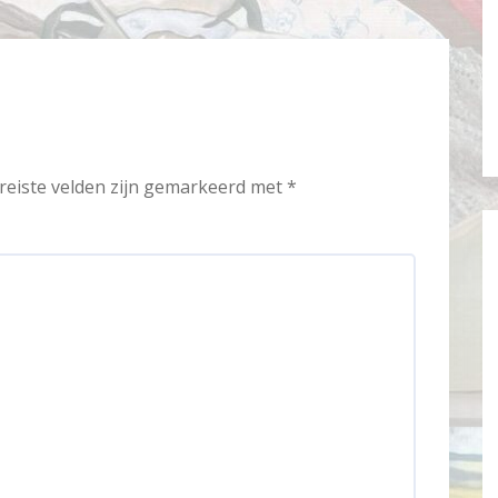
reiste velden zijn gemarkeerd met
*