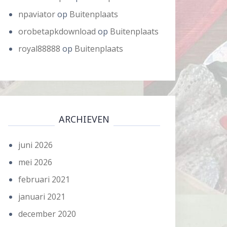
npaviator
op
Buitenplaats
orobetapkdownload
op
Buitenplaats
royal88888
op
Buitenplaats
ARCHIEVEN
juni 2026
mei 2026
februari 2021
januari 2021
december 2020