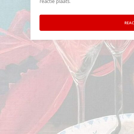
reactie plaats.