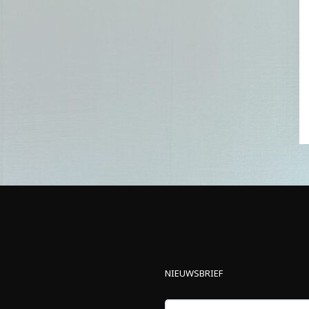
NIEUWSBRIEF