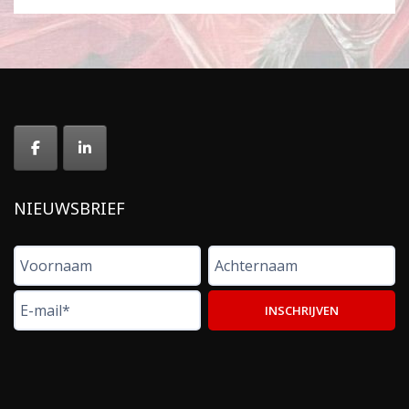
NIEUWSBRIEF