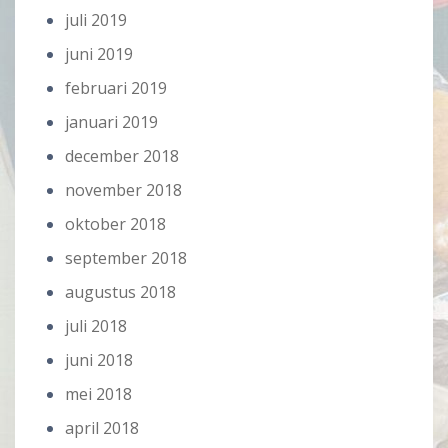
juli 2019
juni 2019
februari 2019
januari 2019
december 2018
november 2018
oktober 2018
september 2018
augustus 2018
juli 2018
juni 2018
mei 2018
april 2018