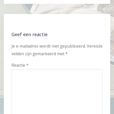
Geef een reactie
Je e-mailadres wordt niet gepubliceerd.
Vereiste
velden zijn gemarkeerd met
*
Reactie
*