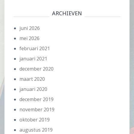
ARCHIEVEN
juni 2026
mei 2026
februari 2021
januari 2021
december 2020
maart 2020
januari 2020
december 2019
november 2019
oktober 2019
augustus 2019