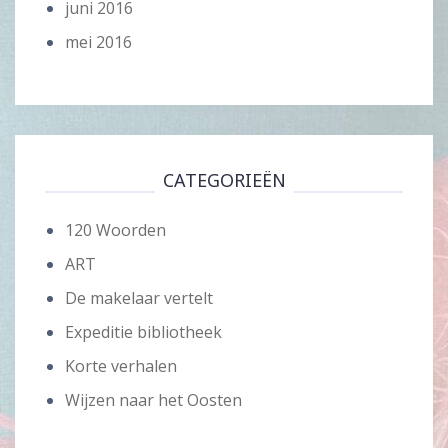
juni 2016
mei 2016
CATEGORIEËN
120 Woorden
ART
De makelaar vertelt
Expeditie bibliotheek
Korte verhalen
Wijzen naar het Oosten