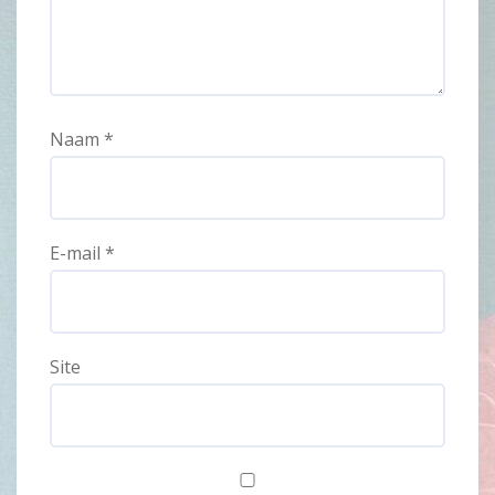
Naam
*
E-mail
*
Site