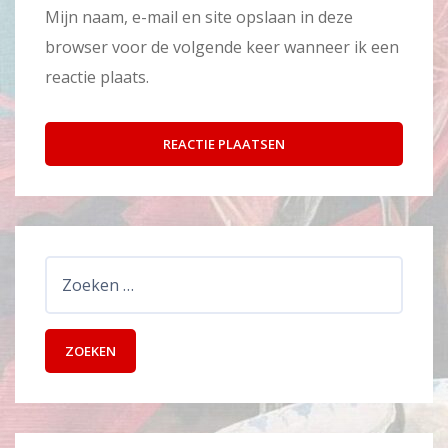
Mijn naam, e-mail en site opslaan in deze
browser voor de volgende keer wanneer ik een
reactie plaats.
Zoeken
naar: