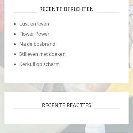
RECENTE BERICHTEN
Lust en leven
Flower Power
Na de bosbrand
Stilleven met doeken
Kerkuil op scherm
RECENTE REACTIES