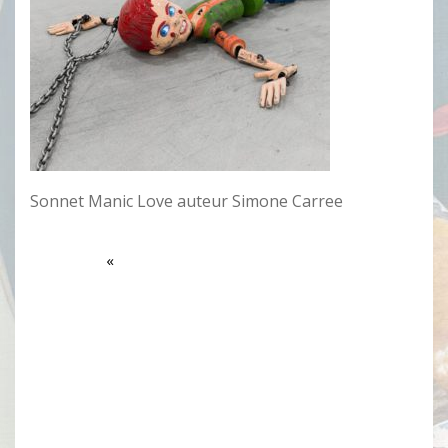
Sonnet Manic Love auteur Simone Carree