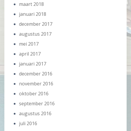
maart 2018
januari 2018
december 2017
augustus 2017
mei 2017
april 2017
januari 2017
december 2016
november 2016
oktober 2016
september 2016
augustus 2016
juli 2016