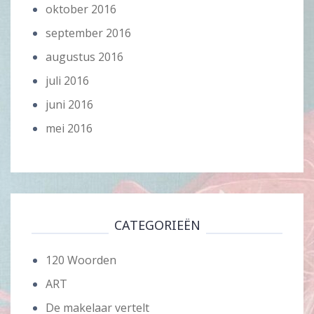
oktober 2016
september 2016
augustus 2016
juli 2016
juni 2016
mei 2016
CATEGORIEËN
120 Woorden
ART
De makelaar vertelt