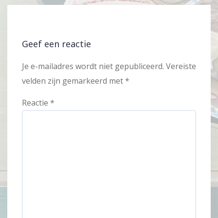
Geef een reactie
Je e-mailadres wordt niet gepubliceerd.
Vereiste
velden zijn gemarkeerd met
*
Reactie
*