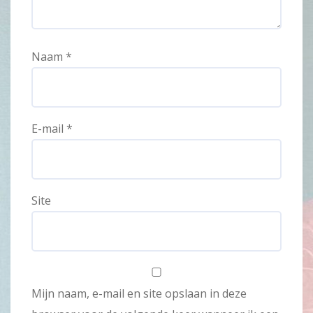
Naam
*
E-mail
*
Site
Mijn naam, e-mail en site opslaan in deze