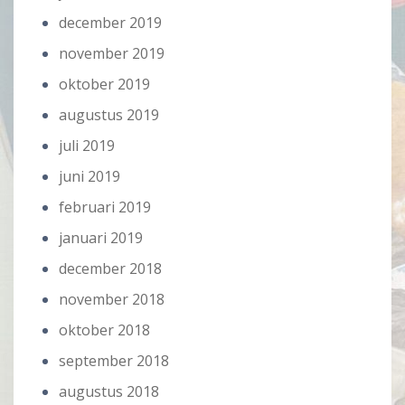
december 2019
november 2019
oktober 2019
augustus 2019
juli 2019
juni 2019
februari 2019
januari 2019
december 2018
november 2018
oktober 2018
september 2018
augustus 2018