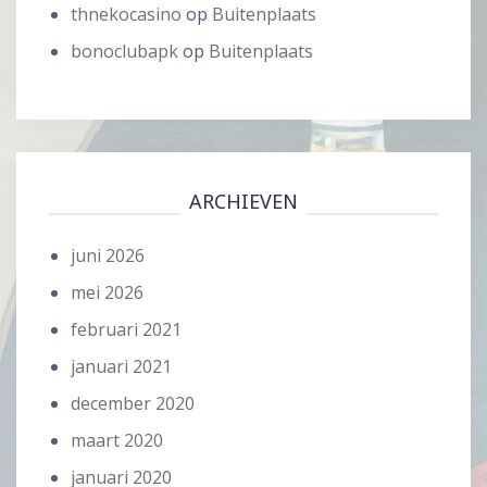
thnekocasino
op
Buitenplaats
bonoclubapk
op
Buitenplaats
ARCHIEVEN
juni 2026
mei 2026
februari 2021
januari 2021
december 2020
maart 2020
januari 2020