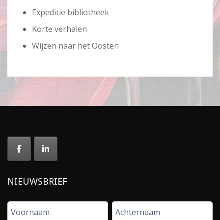
Expeditie bibliotheek
Korte verhalen
Wijzen naar het Oosten
NIEUWSBRIEF