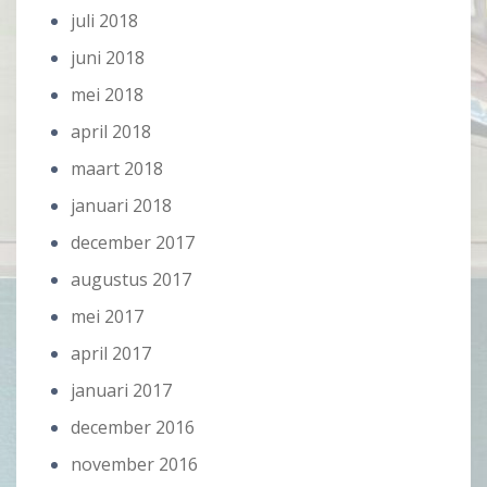
juli 2018
juni 2018
mei 2018
april 2018
maart 2018
januari 2018
december 2017
augustus 2017
mei 2017
april 2017
januari 2017
december 2016
november 2016