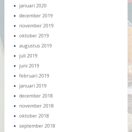
januari 2020
december 2019
november 2019
oktober 2019
augustus 2019
juli 2019
juni 2019
februari 2019
januari 2019
december 2018
november 2018
oktober 2018
september 2018