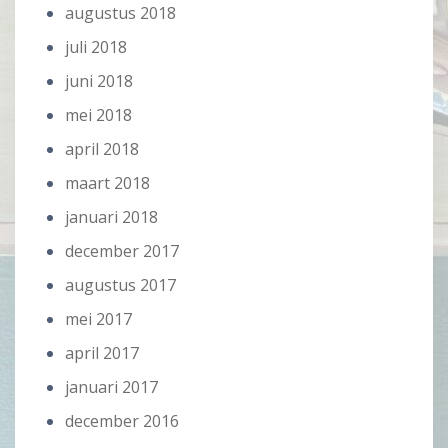
augustus 2018
juli 2018
juni 2018
mei 2018
april 2018
maart 2018
januari 2018
december 2017
augustus 2017
mei 2017
april 2017
januari 2017
december 2016