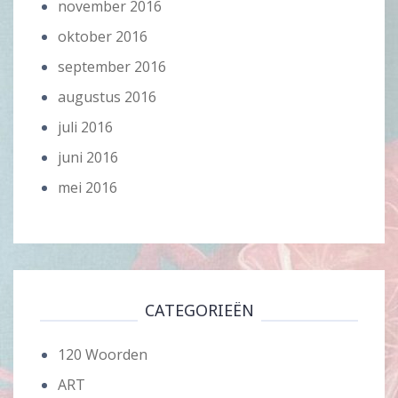
november 2016
oktober 2016
september 2016
augustus 2016
juli 2016
juni 2016
mei 2016
CATEGORIEËN
120 Woorden
ART