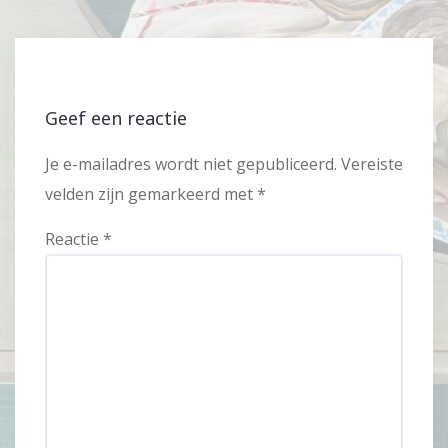
Geef een reactie
Je e-mailadres wordt niet gepubliceerd.
Vereiste
velden zijn gemarkeerd met
*
Reactie
*