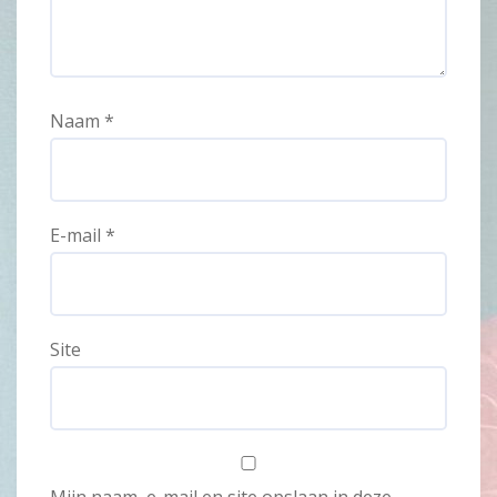
Naam
*
E-mail
*
Site