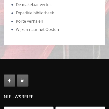
De makelaar vertelt
Expeditie bibliotheek
Korte verhalen
Wijzen naar het Oosten
NIEUWSBRIEF