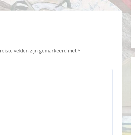
reiste velden zijn gemarkeerd met
*