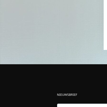
NIEUWSBRIEF