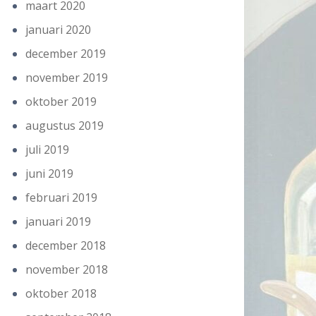
maart 2020
januari 2020
december 2019
november 2019
oktober 2019
augustus 2019
juli 2019
juni 2019
februari 2019
januari 2019
december 2018
november 2018
oktober 2018