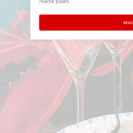
reactie plaats.