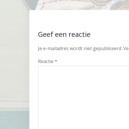
Geef een reactie
Je e-mailadres wordt niet gepubliceerd.
Ve
Reactie
*