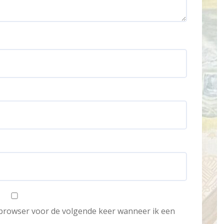
e browser voor de volgende keer wanneer ik een