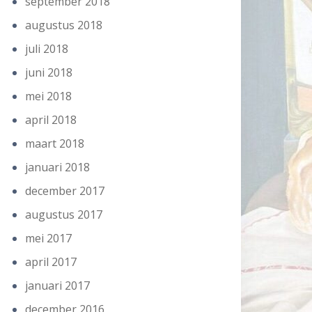
september 2018
augustus 2018
juli 2018
juni 2018
mei 2018
april 2018
maart 2018
januari 2018
december 2017
augustus 2017
mei 2017
april 2017
januari 2017
december 2016