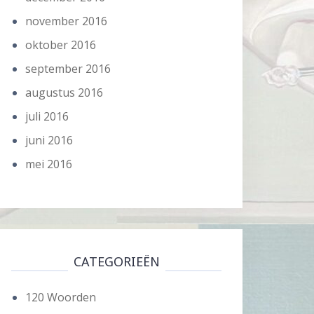
november 2016
oktober 2016
september 2016
augustus 2016
juli 2016
juni 2016
mei 2016
CATEGORIEËN
120 Woorden