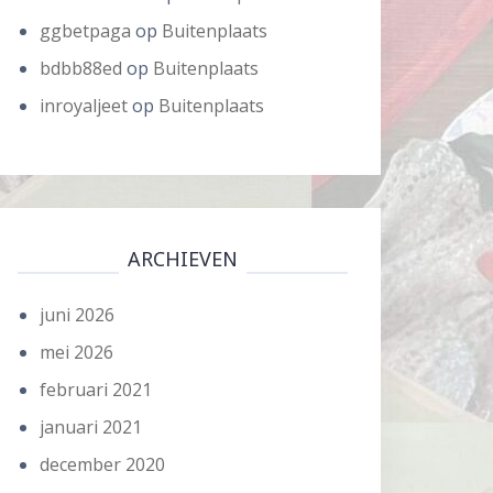
ggbetpaga
op
Buitenplaats
bdbb88ed
op
Buitenplaats
inroyaljeet
op
Buitenplaats
ARCHIEVEN
juni 2026
mei 2026
februari 2021
januari 2021
december 2020