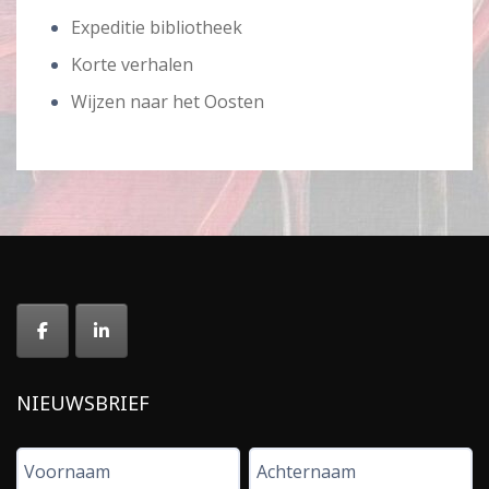
Expeditie bibliotheek
Korte verhalen
Wijzen naar het Oosten
NIEUWSBRIEF