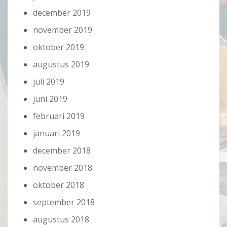
december 2019
november 2019
oktober 2019
augustus 2019
juli 2019
juni 2019
februari 2019
januari 2019
december 2018
november 2018
oktober 2018
september 2018
augustus 2018