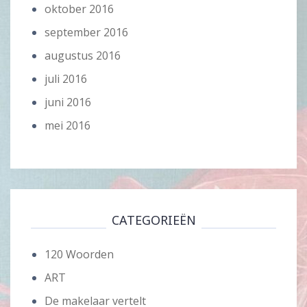
oktober 2016
september 2016
augustus 2016
juli 2016
juni 2016
mei 2016
CATEGORIEËN
120 Woorden
ART
De makelaar vertelt