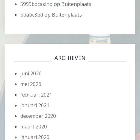
5999bdcasino
op
Buitenplaats
bdabc8bd
op
Buitenplaats
ARCHIEVEN
juni 2026
mei 2026
februari 2021
januari 2021
december 2020
maart 2020
januari 2020