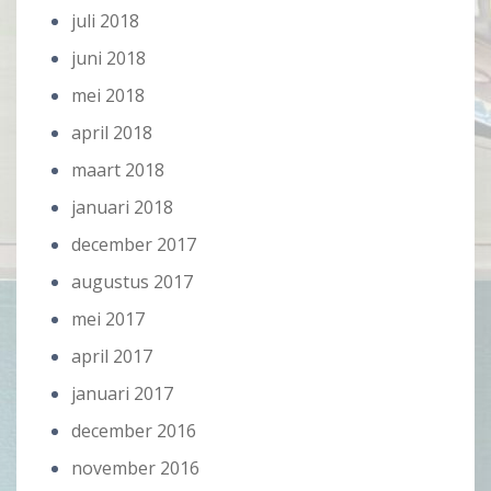
juli 2018
juni 2018
mei 2018
april 2018
maart 2018
januari 2018
december 2017
augustus 2017
mei 2017
april 2017
januari 2017
december 2016
november 2016