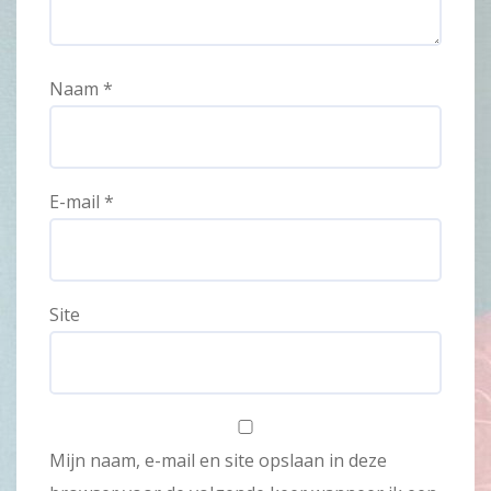
Naam
*
E-mail
*
Site
Mijn naam, e-mail en site opslaan in deze