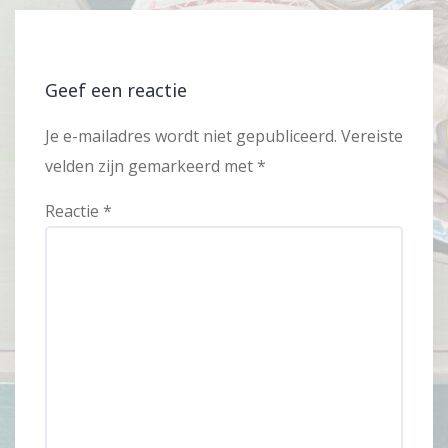
Geef een reactie
Je e-mailadres wordt niet gepubliceerd.
Vereiste
velden zijn gemarkeerd met
*
Reactie
*