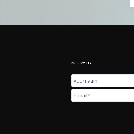
NIEUWSBRIEF