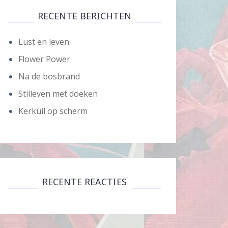
RECENTE BERICHTEN
Lust en leven
Flower Power
Na de bosbrand
Stilleven met doeken
Kerkuil op scherm
RECENTE REACTIES