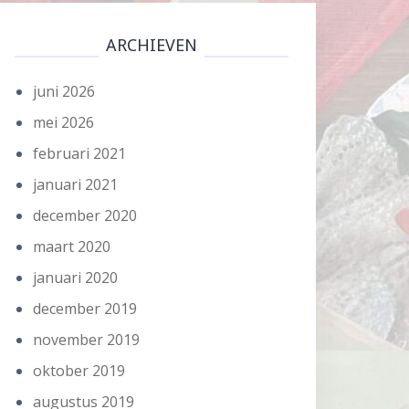
ARCHIEVEN
juni 2026
mei 2026
februari 2021
januari 2021
december 2020
maart 2020
januari 2020
december 2019
november 2019
oktober 2019
augustus 2019