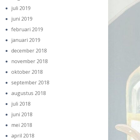
juli 2019
juni 2019
februari 2019
januari 2019
december 2018
november 2018
oktober 2018
september 2018
augustus 2018
juli 2018
juni 2018
mei 2018
april 2018