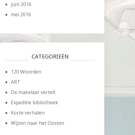
juni 2016
mei 2016
CATEGORIEËN
120 Woorden
ART
De makelaar vertelt
Expeditie bibliotheek
Korte verhalen
Wijzen naar het Oosten