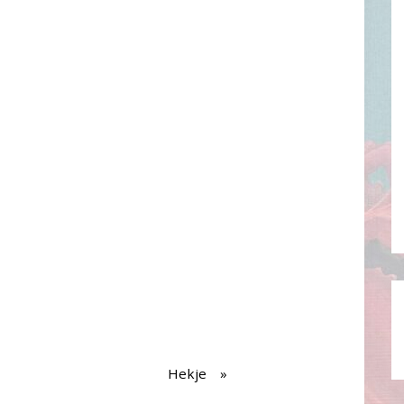
Hekje