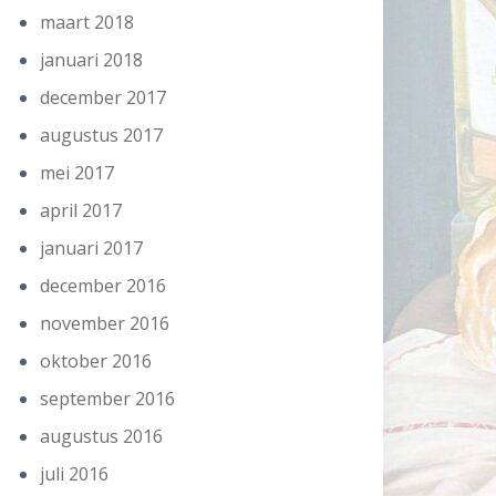
maart 2018
januari 2018
december 2017
augustus 2017
mei 2017
april 2017
januari 2017
december 2016
november 2016
oktober 2016
september 2016
augustus 2016
juli 2016