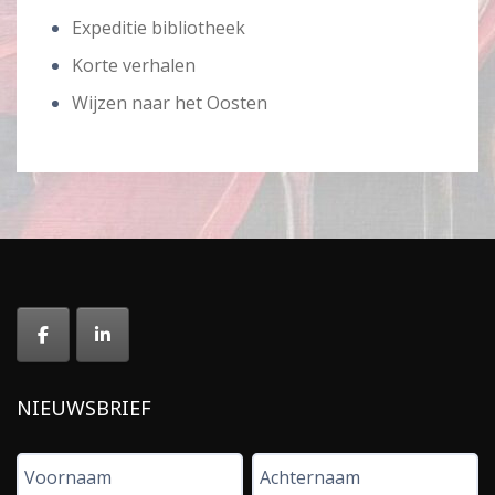
Expeditie bibliotheek
Korte verhalen
Wijzen naar het Oosten
NIEUWSBRIEF