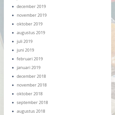
december 2019
november 2019
oktober 2019
augustus 2019
juli 2019
juni 2019
februari 2019
januari 2019
december 2018
november 2018
oktober 2018
september 2018
augustus 2018