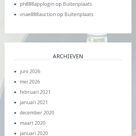
ph888applogin
op
Buitenplaats
vnae888auction
op
Buitenplaats
ARCHIEVEN
juni 2026
mei 2026
februari 2021
januari 2021
december 2020
maart 2020
januari 2020