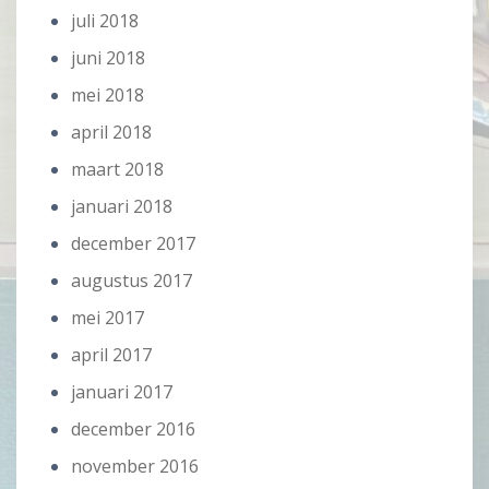
juli 2018
juni 2018
mei 2018
april 2018
maart 2018
januari 2018
december 2017
augustus 2017
mei 2017
april 2017
januari 2017
december 2016
november 2016