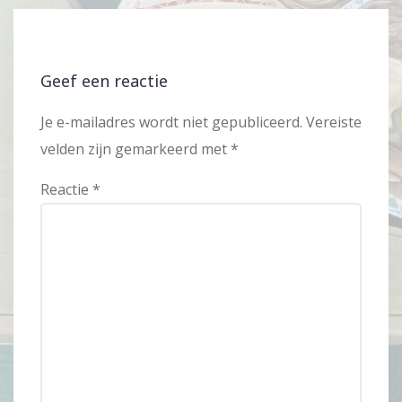
Geef een reactie
Je e-mailadres wordt niet gepubliceerd.
Vereiste
velden zijn gemarkeerd met
*
Reactie
*