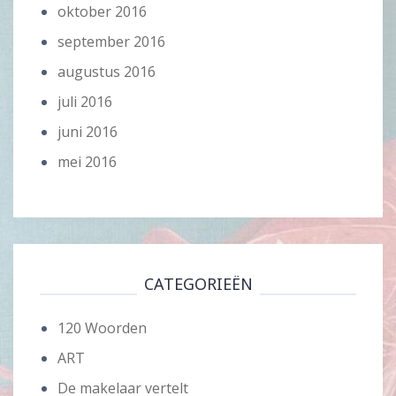
oktober 2016
september 2016
augustus 2016
juli 2016
juni 2016
mei 2016
CATEGORIEËN
120 Woorden
ART
De makelaar vertelt