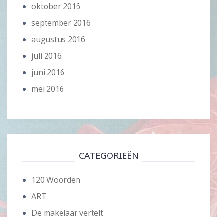
oktober 2016
september 2016
augustus 2016
juli 2016
juni 2016
mei 2016
CATEGORIEËN
120 Woorden
ART
De makelaar vertelt