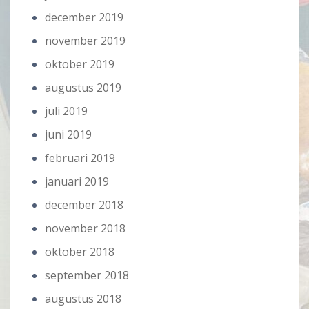
december 2019
november 2019
oktober 2019
augustus 2019
juli 2019
juni 2019
februari 2019
januari 2019
december 2018
november 2018
oktober 2018
september 2018
augustus 2018