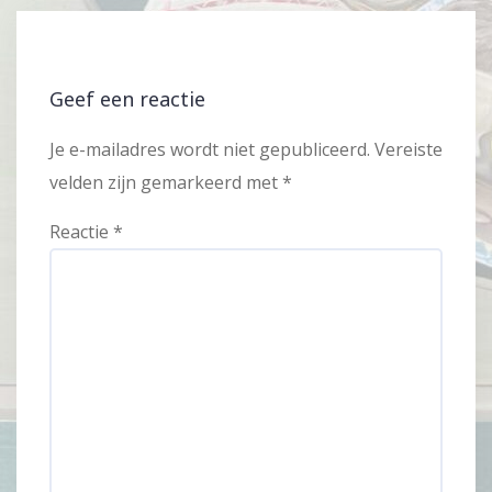
Geef een reactie
Je e-mailadres wordt niet gepubliceerd.
Vereiste
velden zijn gemarkeerd met
*
Reactie
*