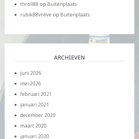
throll88
op
Buitenplaats
rubik88vnlive
op
Buitenplaats
ARCHIEVEN
juni 2026
mei 2026
februari 2021
januari 2021
december 2020
maart 2020
januari 2020