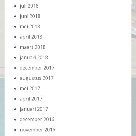
juli 2018
juni 2018
mei 2018
april 2018
maart 2018
januari 2018
december 2017
augustus 2017
mei 2017
april 2017
januari 2017
december 2016
november 2016