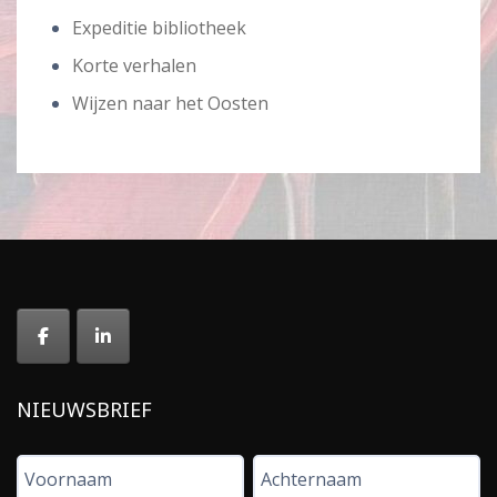
Expeditie bibliotheek
Korte verhalen
Wijzen naar het Oosten
NIEUWSBRIEF