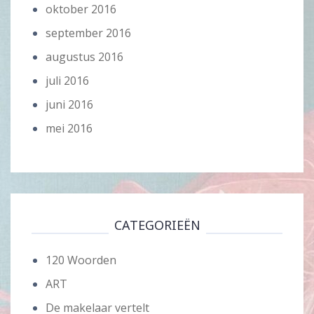
oktober 2016
september 2016
augustus 2016
juli 2016
juni 2016
mei 2016
CATEGORIEËN
120 Woorden
ART
De makelaar vertelt