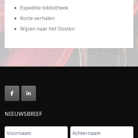
Expeditie bibliotheek
Korte verhalen
Wijzen naar het Oosten
NIEUWSBRIEF