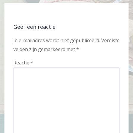
Geef een reactie
Je e-mailadres wordt niet gepubliceerd.
Vereiste
velden zijn gemarkeerd met
*
Reactie
*