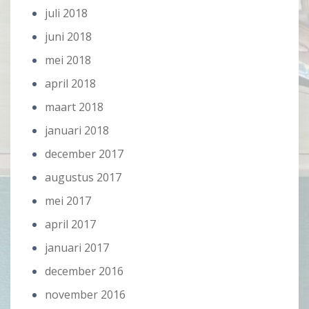
juli 2018
juni 2018
mei 2018
april 2018
maart 2018
januari 2018
december 2017
augustus 2017
mei 2017
april 2017
januari 2017
december 2016
november 2016