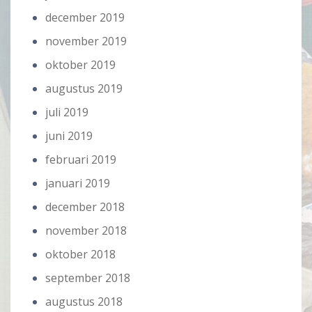
december 2019
november 2019
oktober 2019
augustus 2019
juli 2019
juni 2019
februari 2019
januari 2019
december 2018
november 2018
oktober 2018
september 2018
augustus 2018