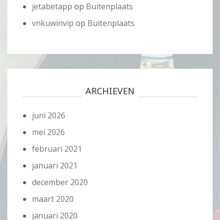
jetabetapp
op
Buitenplaats
vnkuwinvip
op
Buitenplaats
ARCHIEVEN
juni 2026
mei 2026
februari 2021
januari 2021
december 2020
maart 2020
januari 2020