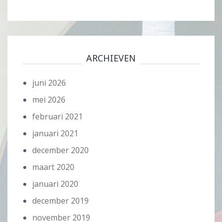
ARCHIEVEN
juni 2026
mei 2026
februari 2021
januari 2021
december 2020
maart 2020
januari 2020
december 2019
november 2019