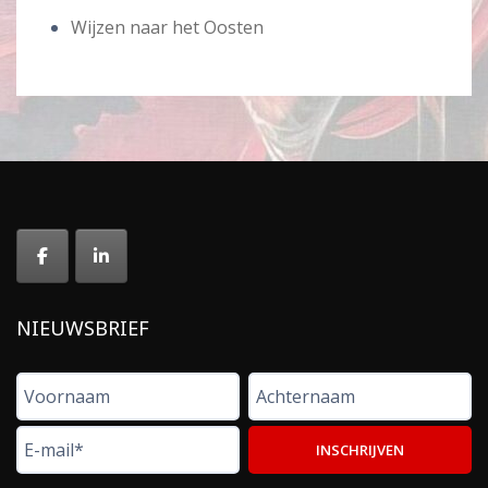
Wijzen naar het Oosten
NIEUWSBRIEF