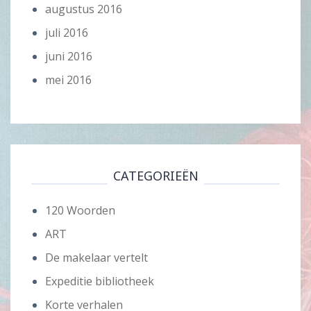
augustus 2016
juli 2016
juni 2016
mei 2016
CATEGORIEËN
120 Woorden
ART
De makelaar vertelt
Expeditie bibliotheek
Korte verhalen