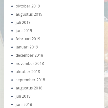
oktober 2019
augustus 2019
juli 2019
juni 2019
februari 2019
januari 2019
december 2018
november 2018
oktober 2018
september 2018
augustus 2018
juli 2018
juni 2018