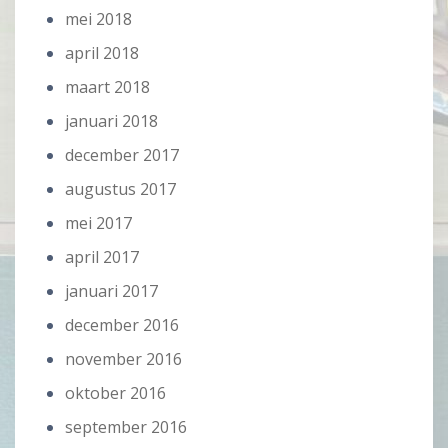
mei 2018
april 2018
maart 2018
januari 2018
december 2017
augustus 2017
mei 2017
april 2017
januari 2017
december 2016
november 2016
oktober 2016
september 2016