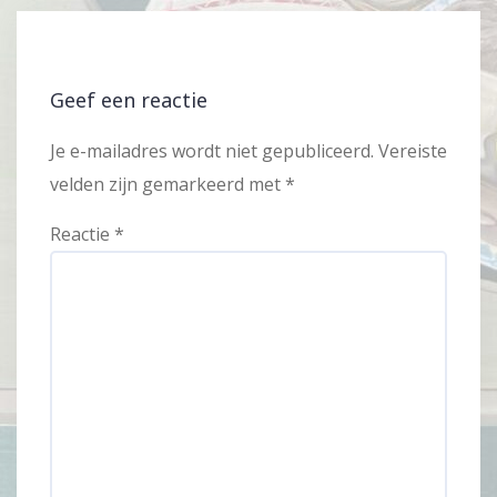
Geef een reactie
Je e-mailadres wordt niet gepubliceerd.
Vereiste
velden zijn gemarkeerd met
*
Reactie
*