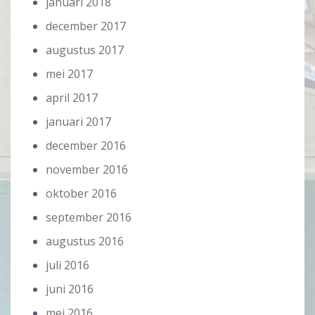
januari 2018
december 2017
augustus 2017
mei 2017
april 2017
januari 2017
december 2016
november 2016
oktober 2016
september 2016
augustus 2016
juli 2016
juni 2016
mei 2016