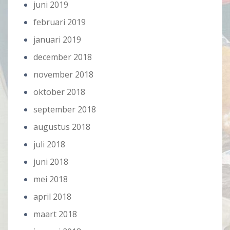
juni 2019
februari 2019
januari 2019
december 2018
november 2018
oktober 2018
september 2018
augustus 2018
juli 2018
juni 2018
mei 2018
april 2018
maart 2018