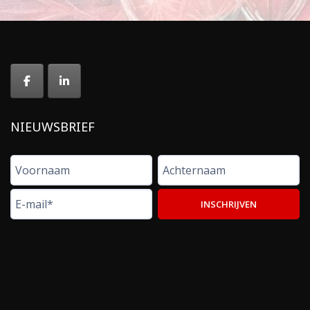
NIEUWSBRIEF