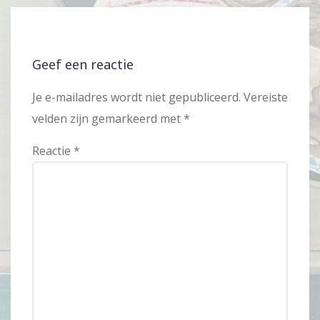
Geef een reactie
Je e-mailadres wordt niet gepubliceerd.
Vereiste
velden zijn gemarkeerd met
*
Reactie
*