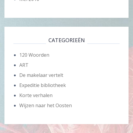
CATEGORIEËN
120 Woorden
ART
De makelaar vertelt
Expeditie bibliotheek
Korte verhalen
Wijzen naar het Oosten