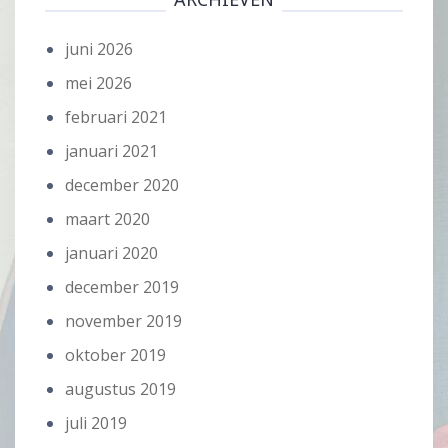
juni 2026
mei 2026
februari 2021
januari 2021
december 2020
maart 2020
januari 2020
december 2019
november 2019
oktober 2019
augustus 2019
juli 2019