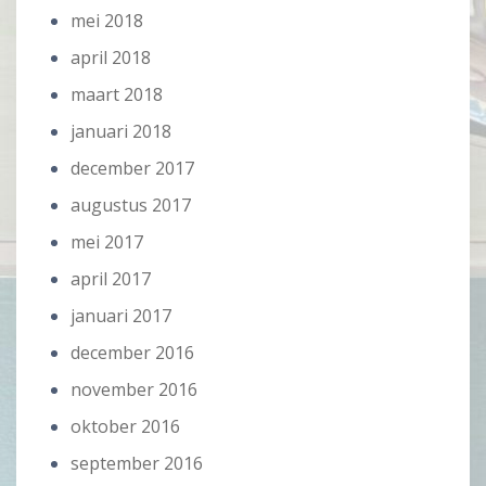
mei 2018
april 2018
maart 2018
januari 2018
december 2017
augustus 2017
mei 2017
april 2017
januari 2017
december 2016
november 2016
oktober 2016
september 2016