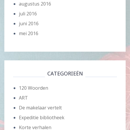
augustus 2016
juli 2016
juni 2016
mei 2016
CATEGORIEËN
120 Woorden
ART
De makelaar vertelt
Expeditie bibliotheek
Korte verhalen