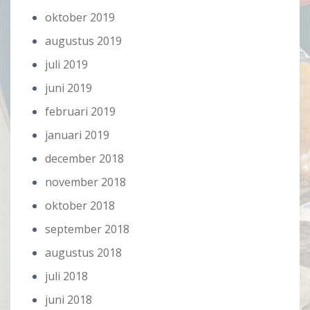
oktober 2019
augustus 2019
juli 2019
juni 2019
februari 2019
januari 2019
december 2018
november 2018
oktober 2018
september 2018
augustus 2018
juli 2018
juni 2018