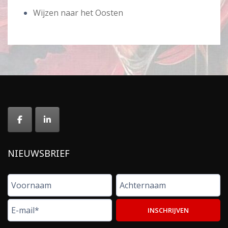
Wijzen naar het Oosten
NIEUWSBRIEF