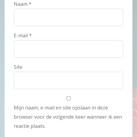
Naam
*
E-mail
*
Site
Mijn naam, e-mail en site opslaan in deze
browser voor de volgende keer wanneer ik een
reactie plaats.