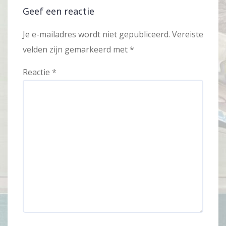
Geef een reactie
Je e-mailadres wordt niet gepubliceerd.
Vereiste
velden zijn gemarkeerd met
*
Reactie
*