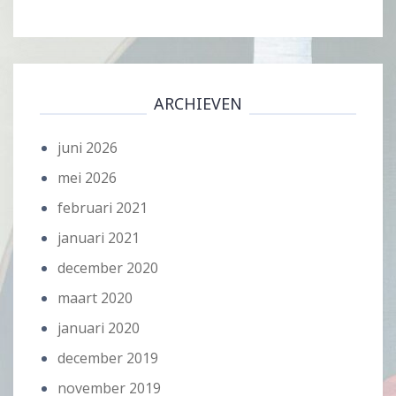
ARCHIEVEN
juni 2026
mei 2026
februari 2021
januari 2021
december 2020
maart 2020
januari 2020
december 2019
november 2019