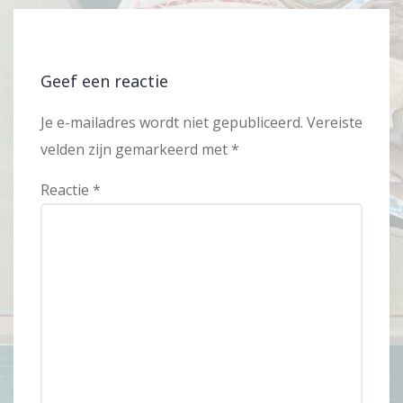
Geef een reactie
Je e-mailadres wordt niet gepubliceerd.
Vereiste
velden zijn gemarkeerd met
*
Reactie
*