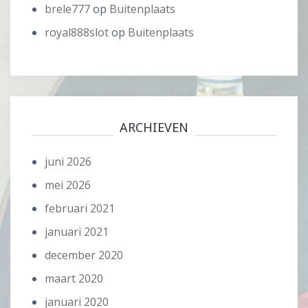
brele777
op
Buitenplaats
royal888slot
op
Buitenplaats
ARCHIEVEN
juni 2026
mei 2026
februari 2021
januari 2021
december 2020
maart 2020
januari 2020