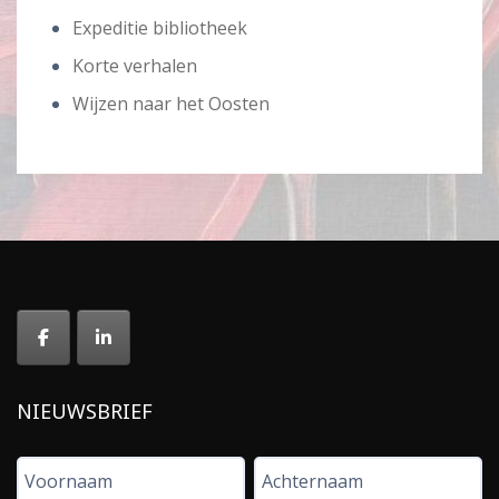
Expeditie bibliotheek
Korte verhalen
Wijzen naar het Oosten
NIEUWSBRIEF