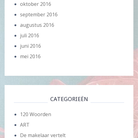
oktober 2016
september 2016
augustus 2016
juli 2016
juni 2016
mei 2016
CATEGORIEËN
120 Woorden
ART
De makelaar vertelt