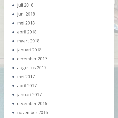
juli 2018
juni 2018
mei 2018
april 2018
maart 2018
januari 2018
december 2017
augustus 2017
mei 2017
april 2017
januari 2017
december 2016
november 2016