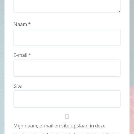
Naam
*
E-mail
*
Site
Mijn naam, e-mail en site opslaan in deze