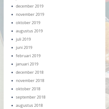
december 2019
november 2019
oktober 2019
augustus 2019
juli 2019
juni 2019
februari 2019
januari 2019
december 2018
november 2018
oktober 2018
september 2018
augustus 2018