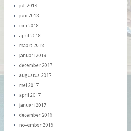
juli 2018
juni 2018
mei 2018
april 2018
maart 2018
januari 2018
december 2017
augustus 2017
mei 2017
april 2017
januari 2017
december 2016
november 2016