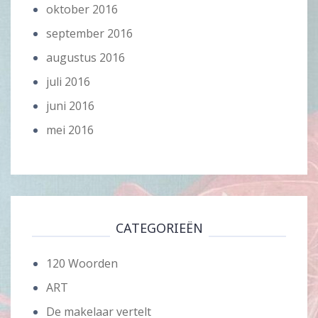
oktober 2016
september 2016
augustus 2016
juli 2016
juni 2016
mei 2016
CATEGORIEËN
120 Woorden
ART
De makelaar vertelt