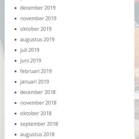
december 2019
november 2019
oktober 2019
augustus 2019
juli 2019
juni 2019
februari 2019
januari 2019
december 2018
november 2018
oktober 2018
september 2018
augustus 2018