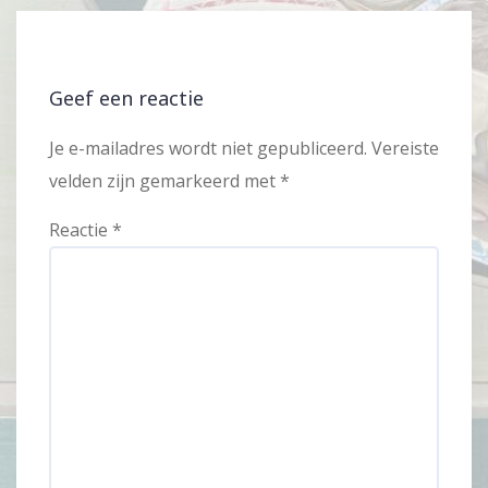
Geef een reactie
Je e-mailadres wordt niet gepubliceerd.
Vereiste
velden zijn gemarkeerd met
*
Reactie
*