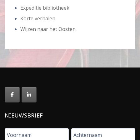
Expeditie bibliotheek
Korte verhalen
Wijzen naar het Oosten
NIEUWSBRIEF