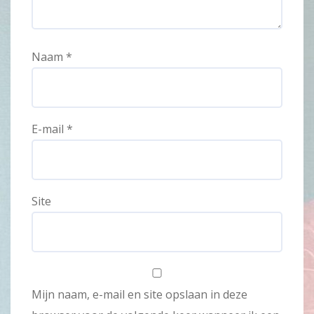
Naam
*
E-mail
*
Site
Mijn naam, e-mail en site opslaan in deze