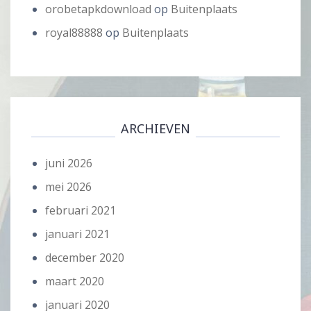
orobetapkdownload
op
Buitenplaats
royal88888
op
Buitenplaats
ARCHIEVEN
juni 2026
mei 2026
februari 2021
januari 2021
december 2020
maart 2020
januari 2020