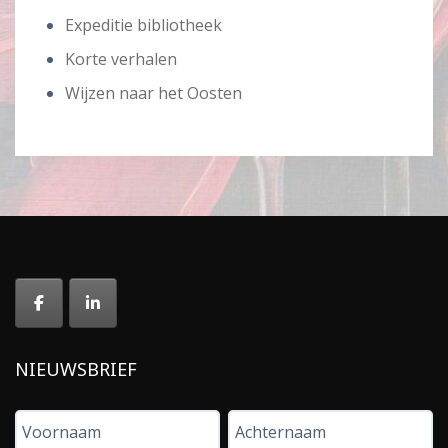
Expeditie bibliotheek
Korte verhalen
Wijzen naar het Oosten
NIEUWSBRIEF