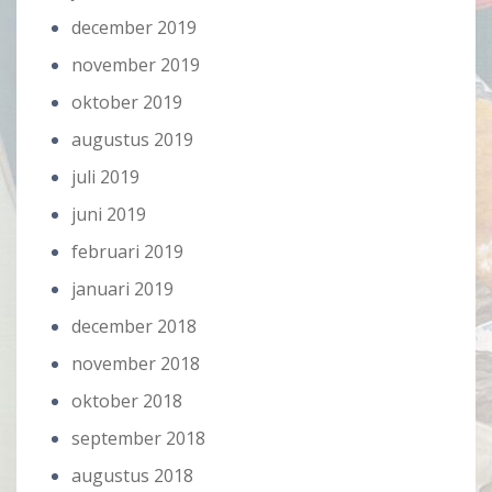
december 2019
november 2019
oktober 2019
augustus 2019
juli 2019
juni 2019
februari 2019
januari 2019
december 2018
november 2018
oktober 2018
september 2018
augustus 2018