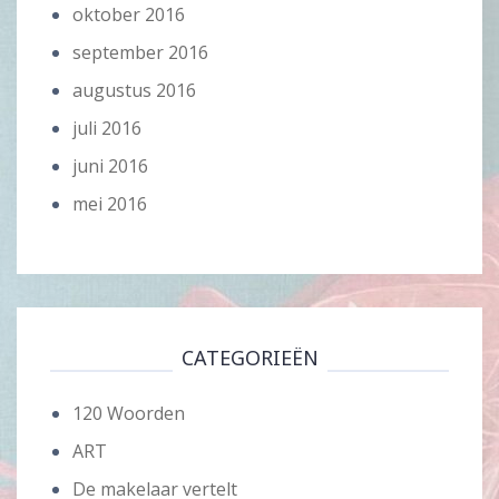
oktober 2016
september 2016
augustus 2016
juli 2016
juni 2016
mei 2016
CATEGORIEËN
120 Woorden
ART
De makelaar vertelt