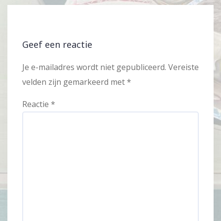
Geef een reactie
Je e-mailadres wordt niet gepubliceerd.
Vereiste
velden zijn gemarkeerd met
*
Reactie
*