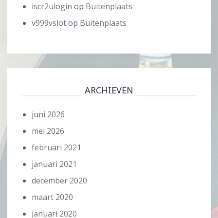
iscr2ulogin
op
Buitenplaats
v999vslot
op
Buitenplaats
ARCHIEVEN
juni 2026
mei 2026
februari 2021
januari 2021
december 2020
maart 2020
januari 2020