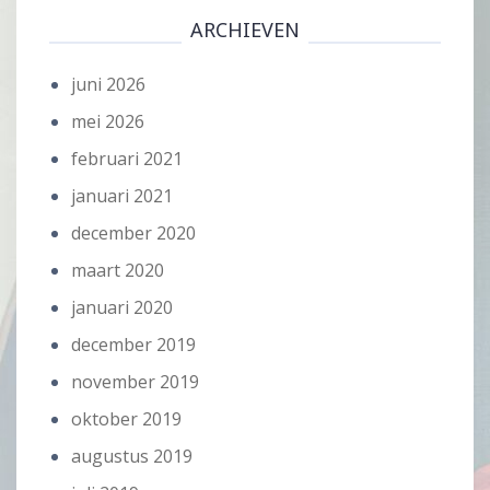
ARCHIEVEN
juni 2026
mei 2026
februari 2021
januari 2021
december 2020
maart 2020
januari 2020
december 2019
november 2019
oktober 2019
augustus 2019