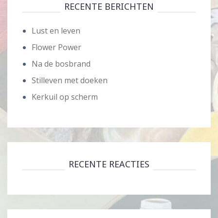
RECENTE BERICHTEN
Lust en leven
Flower Power
Na de bosbrand
Stilleven met doeken
Kerkuil op scherm
RECENTE REACTIES