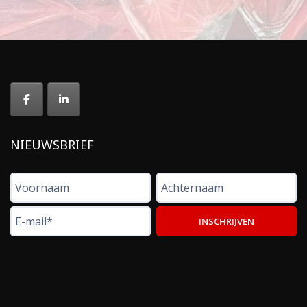
NIEUWSBRIEF