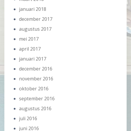
januari 2018
december 2017
augustus 2017
mei 2017
april 2017
januari 2017
december 2016
november 2016
oktober 2016
september 2016
augustus 2016
juli 2016
juni 2016