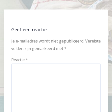
Geef een reactie
Je e-mailadres wordt niet gepubliceerd.
Vereiste
velden zijn gemarkeerd met
*
Reactie
*