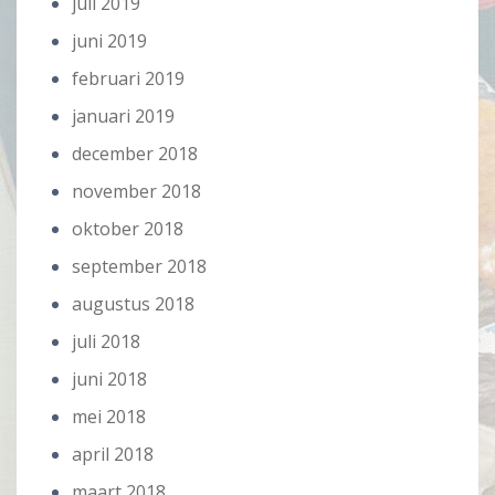
juli 2019
juni 2019
februari 2019
januari 2019
december 2018
november 2018
oktober 2018
september 2018
augustus 2018
juli 2018
juni 2018
mei 2018
april 2018
maart 2018