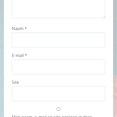
Naam
*
E-mail
*
Site