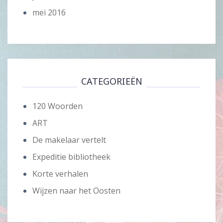
mei 2016
CATEGORIEËN
120 Woorden
ART
De makelaar vertelt
Expeditie bibliotheek
Korte verhalen
Wijzen naar het Oosten