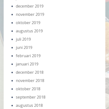
december 2019
november 2019
oktober 2019
augustus 2019
juli 2019
juni 2019
februari 2019
januari 2019
december 2018
november 2018
oktober 2018
september 2018
augustus 2018