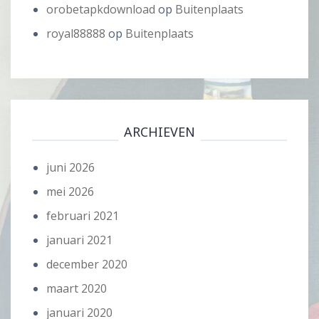
orobetapkdownload
op
Buitenplaats
royal88888
op
Buitenplaats
ARCHIEVEN
juni 2026
mei 2026
februari 2021
januari 2021
december 2020
maart 2020
januari 2020