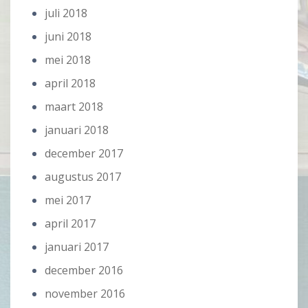
juli 2018
juni 2018
mei 2018
april 2018
maart 2018
januari 2018
december 2017
augustus 2017
mei 2017
april 2017
januari 2017
december 2016
november 2016