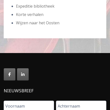
Expeditie bibliotheek
Korte verhalen
Wijzen naar het Oosten
NIEUWSBRIEF