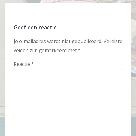
Geef een reactie
Je e-mailadres wordt niet gepubliceerd.
Vereiste
velden zijn gemarkeerd met
*
Reactie
*