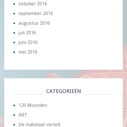
oktober 2016
september 2016
augustus 2016
juli 2016
juni 2016
mei 2016
CATEGORIEËN
120 Woorden
ART
De makelaar vertelt