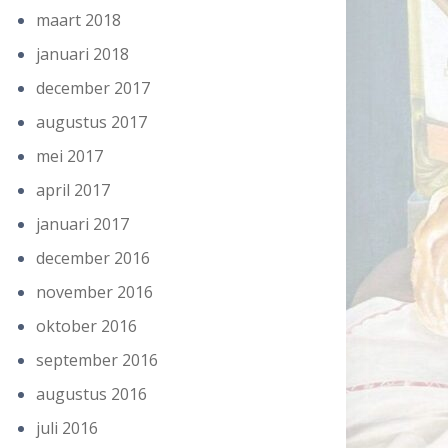
maart 2018
januari 2018
december 2017
augustus 2017
mei 2017
april 2017
januari 2017
december 2016
november 2016
oktober 2016
september 2016
augustus 2016
juli 2016