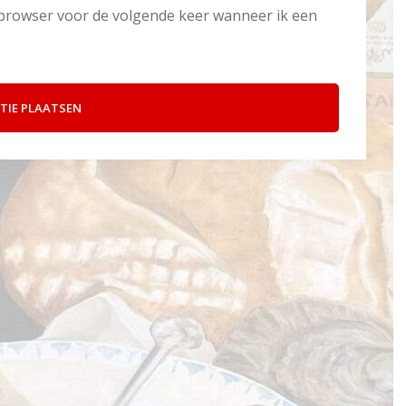
e browser voor de volgende keer wanneer ik een