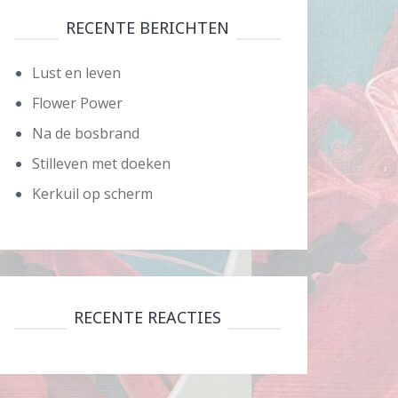
RECENTE BERICHTEN
Lust en leven
Flower Power
Na de bosbrand
Stilleven met doeken
Kerkuil op scherm
RECENTE REACTIES