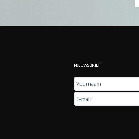
NIEUWSBRIEF