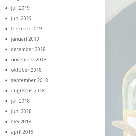
juli 2019
juni 2019
februari 2019
januari 2019
december 2018
november 2018
oktober 2018
september 2018
augustus 2018
juli 2018
juni 2018
mei 2018
april 2018