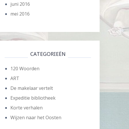
juni 2016
mei 2016
CATEGORIEËN
120 Woorden
ART
De makelaar vertelt
Expeditie bibliotheek
Korte verhalen
Wijzen naar het Oosten