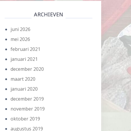
ARCHIEVEN
juni 2026
mei 2026
februari 2021
januari 2021
december 2020
maart 2020
januari 2020
december 2019
november 2019
oktober 2019
augustus 2019