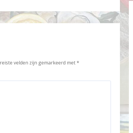
reiste velden zijn gemarkeerd met
*