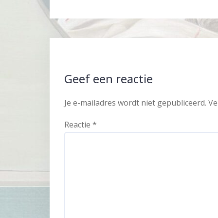
Geef een reactie
Je e-mailadres wordt niet gepubliceerd.
Ve
Reactie
*