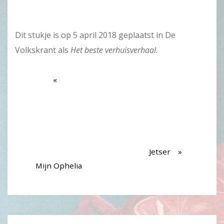
Dit stukje is op 5 april 2018 geplaatst in De
Volkskrant als
Het beste verhuisverhaal.
Jetser
Mijn Ophelia