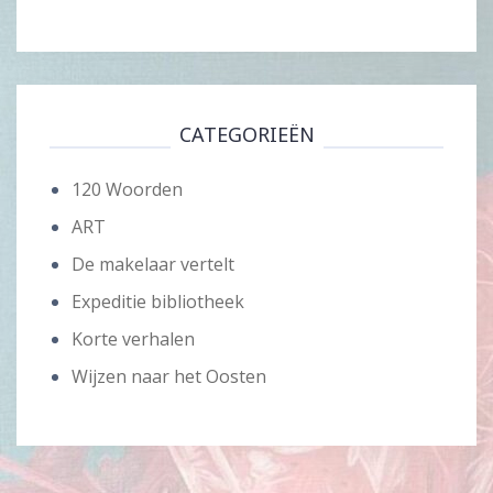
CATEGORIEËN
120 Woorden
ART
De makelaar vertelt
Expeditie bibliotheek
Korte verhalen
Wijzen naar het Oosten