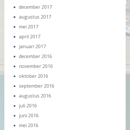
december 2017
augustus 2017
mei 2017
april 2017
januari 2017
december 2016
november 2016
oktober 2016
september 2016
augustus 2016
juli 2016
juni 2016
mei 2016