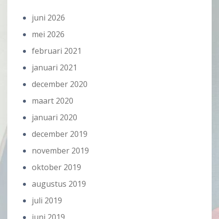
juni 2026
mei 2026
februari 2021
januari 2021
december 2020
maart 2020
januari 2020
december 2019
november 2019
oktober 2019
augustus 2019
juli 2019
juni 2019