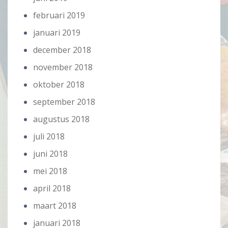
februari 2019
januari 2019
december 2018
november 2018
oktober 2018
september 2018
augustus 2018
juli 2018
juni 2018
mei 2018
april 2018
maart 2018
januari 2018