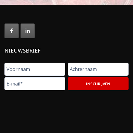
NIEUWSBRIEF