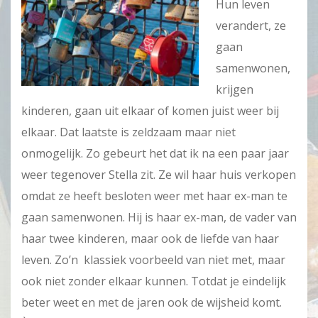
Hun leven
verandert, ze
gaan
samenwonen,
krijgen
kinderen, gaan uit elkaar of komen juist weer bij
elkaar. Dat laatste is zeldzaam maar niet
onmogelijk. Zo gebeurt het dat ik na een paar jaar
weer tegenover Stella zit. Ze wil haar huis verkopen
omdat ze heeft besloten weer met haar ex-man te
gaan samenwonen. Hij is haar ex-man, de vader van
haar twee kinderen, maar ook de liefde van haar
leven. Zo’n klassiek voorbeeld van niet met, maar
ook niet zonder elkaar kunnen. Totdat je eindelijk
beter weet en met de jaren ook de wijsheid komt.