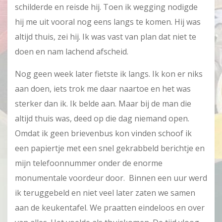
schilderde en reisde hij. Toen ik wegging nodigde
hij me uit vooral nog eens langs te komen. Hij was
altijd thuis, zei hij. Ik was vast van plan dat niet te
doen en nam lachend afscheid.
Nog geen week later fietste ik langs. Ik kon er niks
aan doen, iets trok me daar naartoe en het was
sterker dan ik. Ik belde aan. Maar bij de man die
altijd thuis was, deed op die dag niemand open.
Omdat ik geen brievenbus kon vinden schoof ik
een papiertje met een snel gekrabbeld berichtje en
mijn telefoonnummer onder de enorme
monumentale voordeur door. Binnen een uur werd
ik teruggebeld en niet veel later zaten we samen
aan de keukentafel. We praatten eindeloos en over