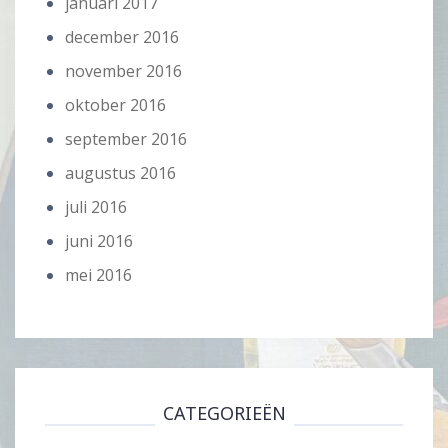
januari 2017
december 2016
november 2016
oktober 2016
september 2016
augustus 2016
juli 2016
juni 2016
mei 2016
CATEGORIEËN