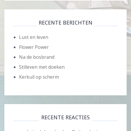
RECENTE BERICHTEN
Lust en leven
Flower Power
Na de bosbrand
Stilleven met doeken
Kerkuil op scherm
RECENTE REACTIES