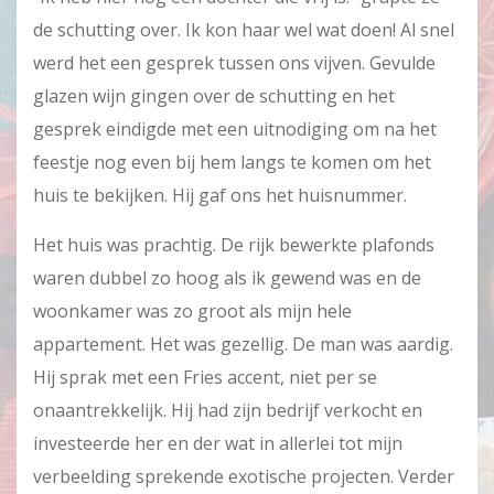
de schutting over. Ik kon haar wel wat doen! Al snel
werd het een gesprek tussen ons vijven. Gevulde
glazen wijn gingen over de schutting en het
gesprek eindigde met een uitnodiging om na het
feestje nog even bij hem langs te komen om het
huis te bekijken. Hij gaf ons het huisnummer.
Het huis was prachtig. De rijk bewerkte plafonds
waren dubbel zo hoog als ik gewend was en de
woonkamer was zo groot als mijn hele
appartement. Het was gezellig. De man was aardig.
Hij sprak met een Fries accent, niet per se
onaantrekkelijk. Hij had zijn bedrijf verkocht en
investeerde her en der wat in allerlei tot mijn
verbeelding sprekende exotische projecten. Verder