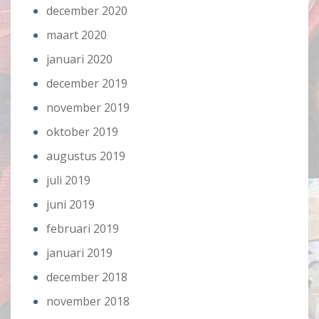
december 2020
maart 2020
januari 2020
december 2019
november 2019
oktober 2019
augustus 2019
juli 2019
juni 2019
februari 2019
januari 2019
december 2018
november 2018