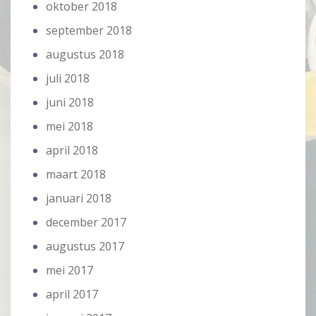
oktober 2018
september 2018
augustus 2018
juli 2018
juni 2018
mei 2018
april 2018
maart 2018
januari 2018
december 2017
augustus 2017
mei 2017
april 2017