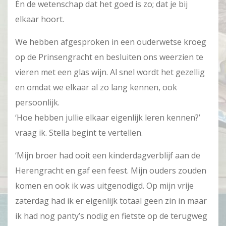
Èn de wetenschap dat het goed is zo; dat je bij
elkaar hoort.
We hebben afgesproken in een ouderwetse kroeg
op de Prinsengracht en besluiten ons weerzien te
vieren met een glas wijn. Al snel wordt het gezellig
en omdat we elkaar al zo lang kennen, ook
persoonlijk.
‘Hoe hebben jullie elkaar eigenlijk leren kennen?’
vraag ik. Stella begint te vertellen.
‘Mijn broer had ooit een kinderdagverblijf aan de
Herengracht en gaf een feest. Mijn ouders zouden
komen en ook ik was uitgenodigd. Op mijn vrije
zaterdag had ik er eigenlijk totaal geen zin in maar
ik had nog panty’s nodig en fietste op de terugweg