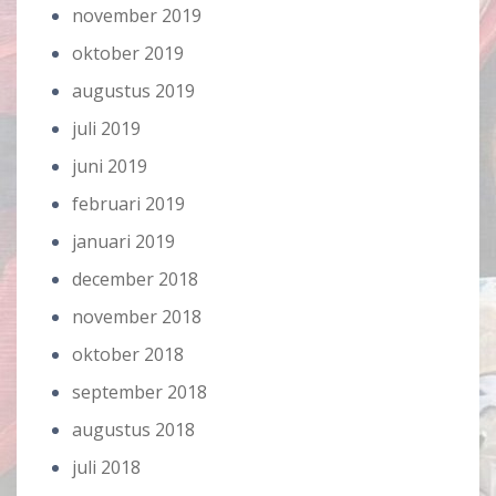
november 2019
oktober 2019
augustus 2019
juli 2019
juni 2019
februari 2019
januari 2019
december 2018
november 2018
oktober 2018
september 2018
augustus 2018
juli 2018