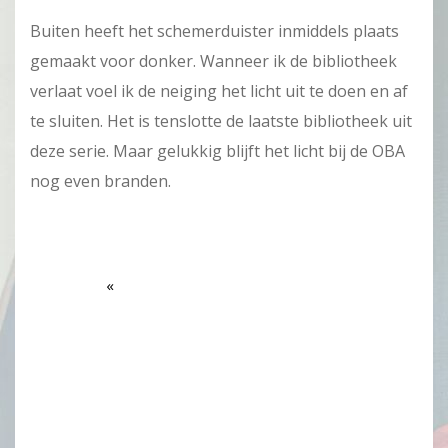
Buiten heeft het schemerduister inmiddels plaats
gemaakt voor donker. Wanneer ik de bibliotheek
verlaat voel ik de neiging het licht uit te doen en af
te sluiten. Het is tenslotte de laatste bibliotheek uit
deze serie. Maar gelukkig blijft het licht bij de OBA
nog even branden.