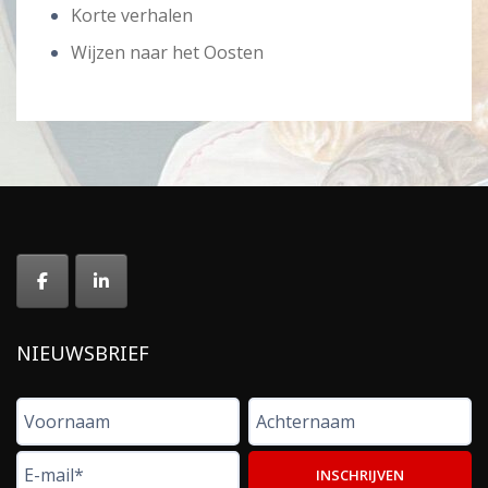
Korte verhalen
Wijzen naar het Oosten
NIEUWSBRIEF