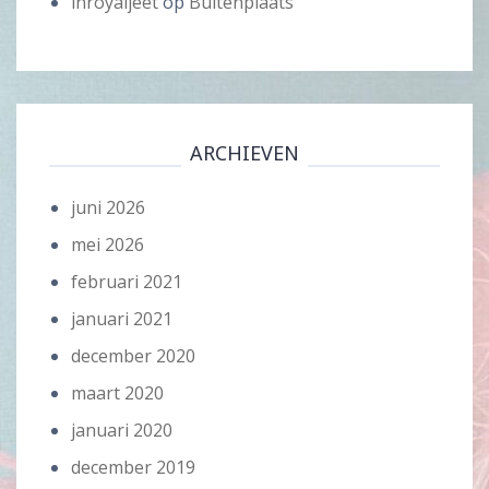
inroyaljeet
op
Buitenplaats
ARCHIEVEN
juni 2026
mei 2026
februari 2021
januari 2021
december 2020
maart 2020
januari 2020
december 2019