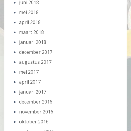
juni 2018
mei 2018
april 2018
maart 2018
januari 2018
december 2017
augustus 2017
mei 2017
april 2017
januari 2017
december 2016
november 2016
oktober 2016