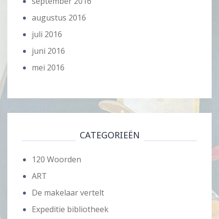
september 2016
augustus 2016
juli 2016
juni 2016
mei 2016
CATEGORIEËN
120 Woorden
ART
De makelaar vertelt
Expeditie bibliotheek