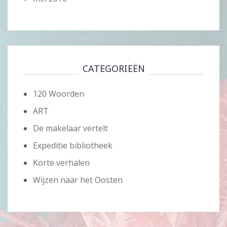
CATEGORIEËN
120 Woorden
ART
De makelaar vertelt
Expeditie bibliotheek
Korte verhalen
Wijzen naar het Oosten