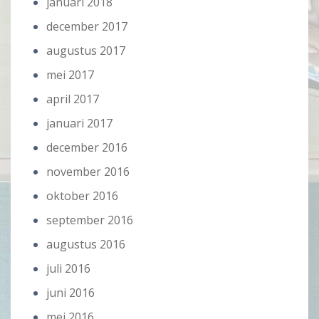
januari 2018
december 2017
augustus 2017
mei 2017
april 2017
januari 2017
december 2016
november 2016
oktober 2016
september 2016
augustus 2016
juli 2016
juni 2016
mei 2016