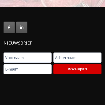
NIEUWSBRIEF