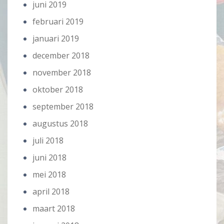
juni 2019
februari 2019
januari 2019
december 2018
november 2018
oktober 2018
september 2018
augustus 2018
juli 2018
juni 2018
mei 2018
april 2018
maart 2018