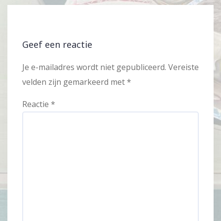
Geef een reactie
Je e-mailadres wordt niet gepubliceerd.
Vereiste
velden zijn gemarkeerd met
*
Reactie
*