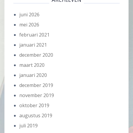
juni 2026
mei 2026
februari 2021
januari 2021
december 2020
maart 2020
januari 2020
december 2019
november 2019
oktober 2019
augustus 2019
juli 2019